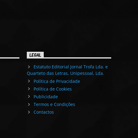
LEGAL
Estatuto Editorial Jornal Trofa Lda. e
Quarteto das Letras, Unipessoal, Lda.
Política de Privacidade
Política de Cookies
Publicidade
Termos e Condições
Contactos