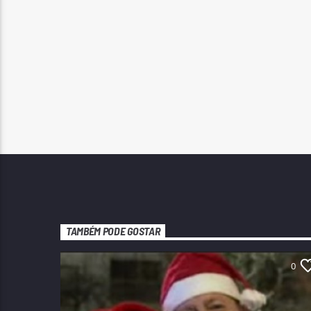
TAMBÉM PODE GOSTAR
0