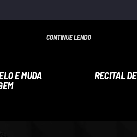
CONTINUE LENDO
ELO E MUDA
RECITAL DE
GEM