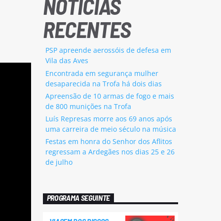
NOTÍCIAS
RECENTES
PSP apreende aerossóis de defesa em
Vila das Aves
Encontrada em segurança mulher
desaparecida na Trofa há dois dias
Apreensão de 10 armas de fogo e mais
de 800 munições na Trofa
Luís Represas morre aos 69 anos após
uma carreira de meio século na música
Festas em honra do Senhor dos Aflitos
regressam a Ardegães nos dias 25 e 26
de julho
PROGRAMA SEGUINTE