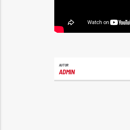
AUTOR
ADMIN