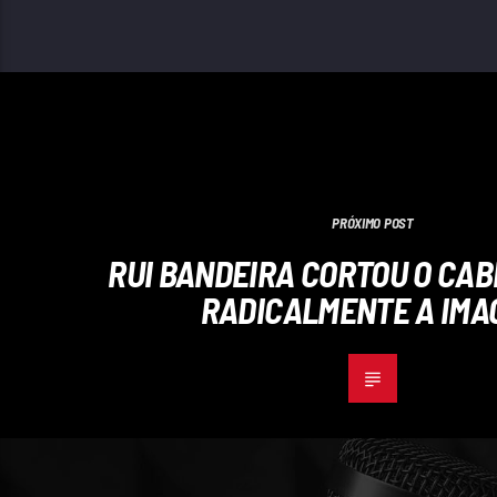
PRÓXIMO POST
RUI BANDEIRA CORTOU O CAB
RADICALMENTE A IMA