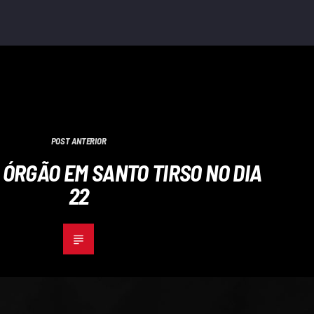
POST ANTERIOR
 ÓRGÃO EM SANTO TIRSO NO DIA
22