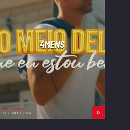
4MENS
Administrador
OUTUBRO 2, 2024