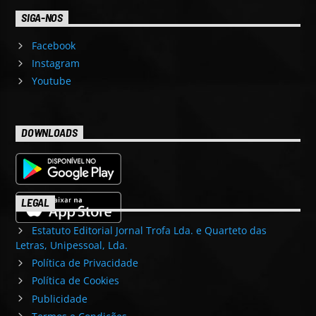
SIGA-NOS
Facebook
Instagram
Youtube
DOWNLOADS
LEGAL
Estatuto Editorial Jornal Trofa Lda. e Quarteto das
Letras, Unipessoal, Lda.
Política de Privacidade
Política de Cookies
Publicidade