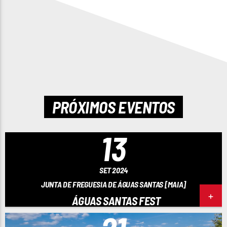
PRÓXIMOS EVENTOS
13
SET 2024
JUNTA DE FREGUESIA DE ÁGUAS SANTAS [MAIA]
ÁGUAS SANTAS FEST