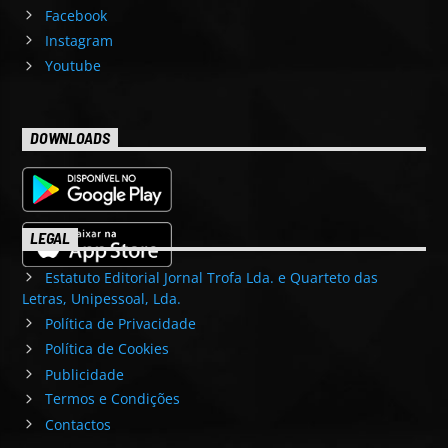
Facebook
Instagram
Youtube
DOWNLOADS
LEGAL
Estatuto Editorial Jornal Trofa Lda. e Quarteto das
Letras, Unipessoal, Lda.
Política de Privacidade
Política de Cookies
Publicidade
Termos e Condições
Contactos