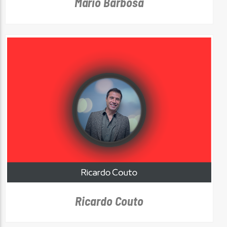
Mário Barbosa
Ricardo Couto