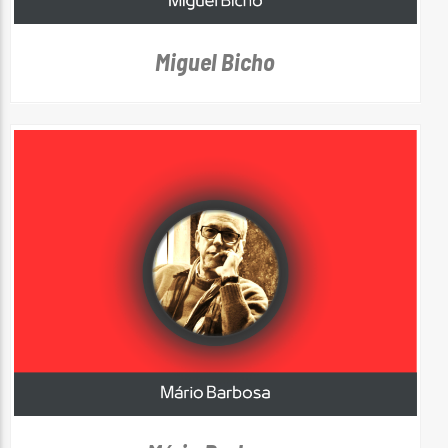
Miguel Bicho