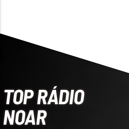
TOP RÁDIO
NOAR