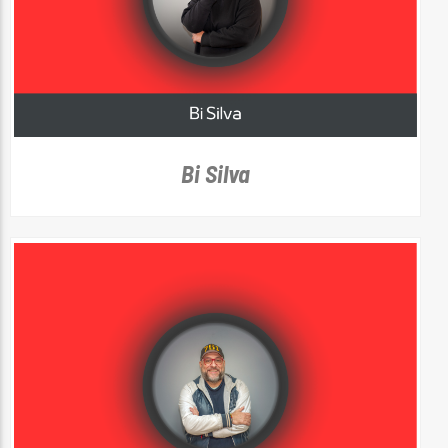
Bi Silva