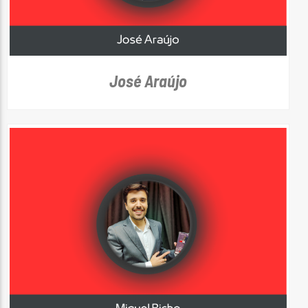
José Araújo