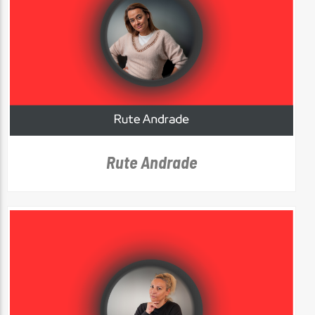
Rute Andrade