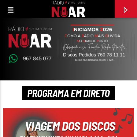
PROGRAMA EM DIRETO
FAIXA ATUAL
VIAGEM DOS DISCOS
LÁBIOS DE MEL
ALMA LATINA