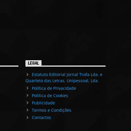
LEGAL
Estatuto Editorial Jornal Trofa Lda. e
Quarteto das Letras, Unipessoal, Lda.
Política de Privacidade
Política de Cookies
Publicidade
Termos e Condições
Contactos