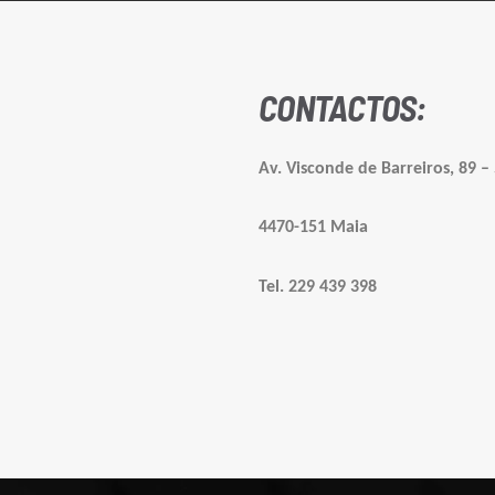
CONTACTOS:
Av. Visconde de Barreiros, 89 –
4470-151 Maia
Tel. 229 439 398