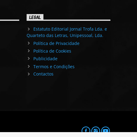
LEGAL
Estatuto Editorial Jornal Trofa Lda. e
Quarteto das Letras, Unipessoal, Lda.
Política de Privacidade
Política de Cookies
Publicidade
Termos e Condições
Contactos