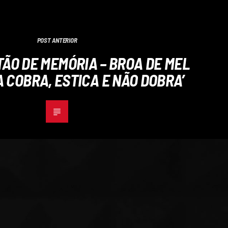
POST ANTERIOR
RTÃO DE MEMÓRIA – BROA DE MEL
A COBRA, ESTICA E NÃO DOBRA’