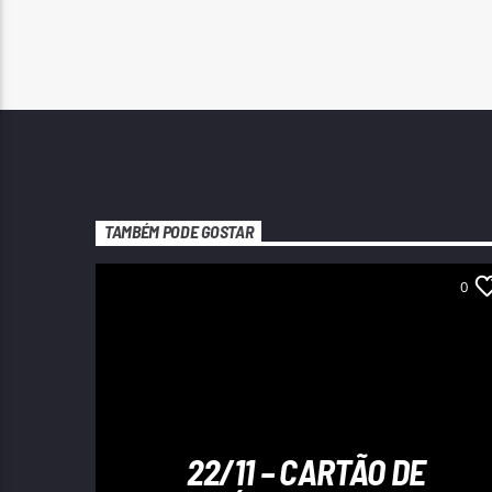
TAMBÉM PODE GOSTAR
0
22/11 – CARTÃO DE