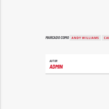
MARCADO COMO
ANDY WILLIAMS
CA
AUTOR
ADMIN