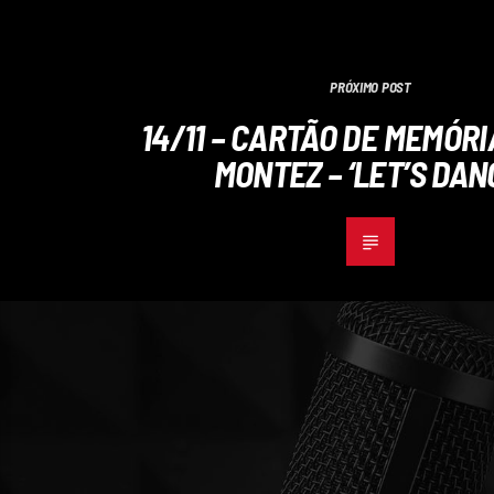
PRÓXIMO POST
14/11 – CARTÃO DE MEMÓRI
MONTEZ – ‘LET’S DAN