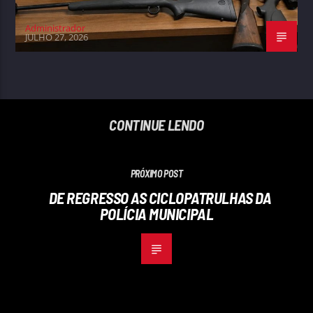
Administrador
JULHO 27, 2026
CONTINUE LENDO
PRÓXIMO POST
DE REGRESSO AS CICLOPATRULHAS DA
POLÍCIA MUNICIPAL