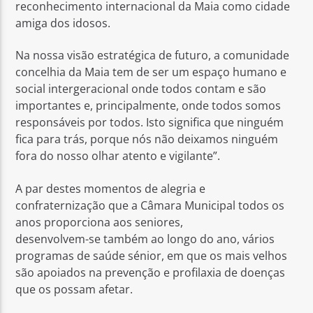
reconhecimento internacional da Maia como cidade
amiga dos idosos.
Na nossa visão estratégica de futuro, a comunidade
concelhia da Maia tem de ser um espaço humano e
social intergeracional onde todos contam e são
importantes e, principalmente, onde todos somos
responsáveis por todos. Isto significa que ninguém
fica para trás, porque nós não deixamos ninguém
fora do nosso olhar atento e vigilante”.
A par destes momentos de alegria e
confraternização que a Câmara Municipal todos os
anos proporciona aos seniores,
desenvolvem-se também ao longo do ano, vários
programas de saúde sénior, em que os mais velhos
são apoiados na prevenção e profilaxia de doenças
que os possam afetar.