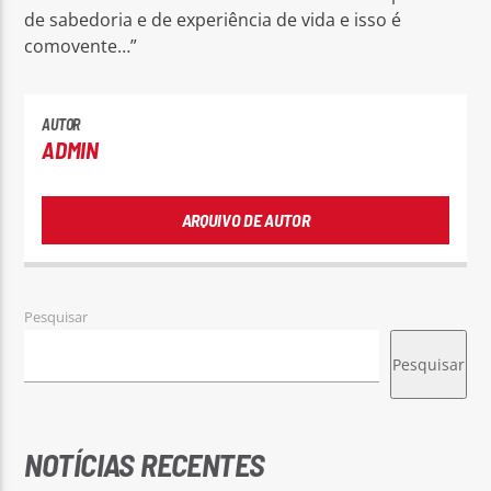
de sabedoria e de experiência de vida e isso é
comovente…”
AUTOR
ADMIN
ARQUIVO DE AUTOR
Pesquisar
Pesquisar
NOTÍCIAS RECENTES