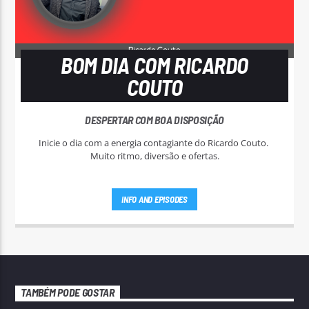
BOM DIA COM RICARDO
COUTO
DESPERTAR COM BOA DISPOSIÇÃO
Inicie o dia com a energia contagiante do Ricardo Couto.
Muito ritmo, diversão e ofertas.
INFO AND EPISODES
TAMBÉM PODE GOSTAR