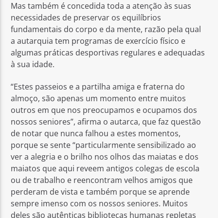
Mas também é concedida toda a atenção às suas
necessidades de preservar os equilíbrios
fundamentais do corpo e da mente, razão pela qual
a autarquia tem programas de exercício físico e
algumas práticas desportivas regulares e adequadas
à sua idade.
“Estes passeios e a partilha amiga e fraterna do
almoço, são apenas um momento entre muitos
outros em que nos preocupamos e ocupamos dos
nossos seniores”, afirma o autarca, que faz questão
de notar que nunca falhou a estes momentos,
porque se sente “particularmente sensibilizado ao
ver a alegria e o brilho nos olhos das maiatas e dos
maiatos que aqui reveem antigos colegas de escola
ou de trabalho e reencontram velhos amigos que
perderam de vista e também porque se aprende
sempre imenso com os nossos seniores. Muitos
deles são autênticas bibliotecas humanas repletas