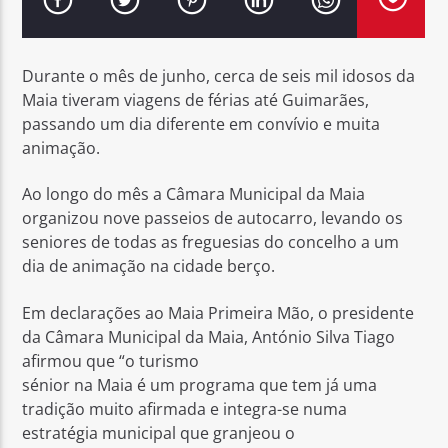
Durante o mês de junho, cerca de seis mil idosos da
Maia tiveram viagens de férias até Guimarães,
passando um dia diferente em convívio e muita
Rádio No ar
animação.
Ao longo do mês a Câmara Municipal da Maia
organizou nove passeios de autocarro, levando os
seniores de todas as freguesias do concelho a um
dia de animação na cidade berço.
Em declarações ao Maia Primeira Mão, o presidente
da Câmara Municipal da Maia, António Silva Tiago
afirmou que “o turismo
sénior na Maia é um programa que tem já uma
tradição muito afirmada e integra-se numa
estratégia municipal que granjeou o