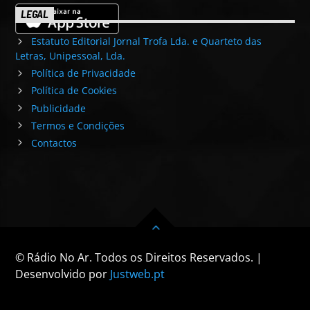
LEGAL
Estatuto Editorial Jornal Trofa Lda. e Quarteto das
Letras, Unipessoal, Lda.
Política de Privacidade
Política de Cookies
Publicidade
Termos e Condições
Contactos
© Rádio No Ar. Todos os Direitos Reservados. |
Desenvolvido por
Justweb.pt