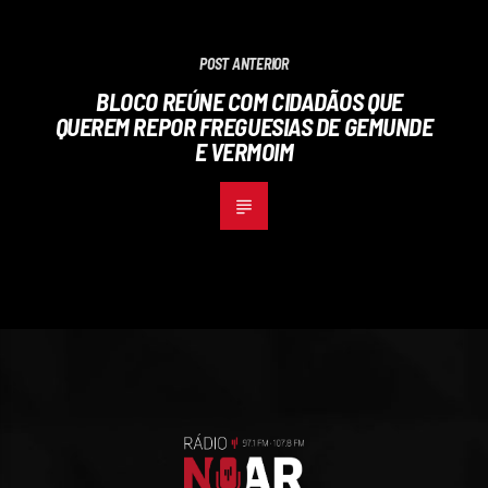
POST ANTERIOR
BLOCO REÚNE COM CIDADÃOS QUE
QUEREM REPOR FREGUESIAS DE GEMUNDE
E VERMOIM