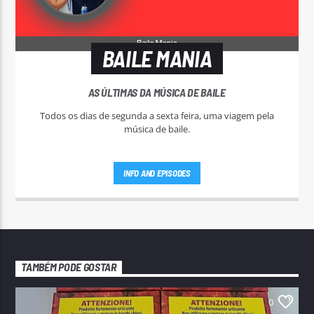
BAILE MANIA
AS ÚLTIMAS DA MÚSICA DE BAILE
Todos os dias de segunda a sexta feira, uma viagem pela
música de baile.
INFO AND EPISODES
TAMBÉM PODE GOSTAR
0