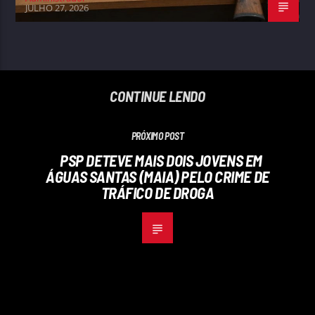
JULHO 27, 2026
CONTINUE LENDO
PRÓXIMO POST
PSP DETEVE MAIS DOIS JOVENS EM
ÁGUAS SANTAS (MAIA) PELO CRIME DE
TRÁFICO DE DROGA