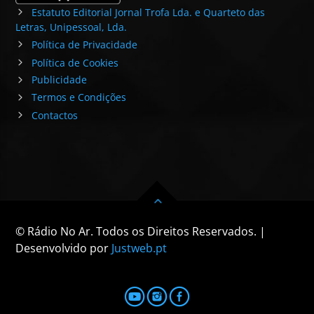
Estatuto Editorial Jornal Trofa Lda. e Quarteto das
Letras, Unipessoal, Lda.
Política de Privacidade
Política de Cookies
Publicidade
Termos e Condições
Contactos
© Rádio No Ar. Todos os Direitos Reservados. |
Desenvolvido por
Justweb.pt