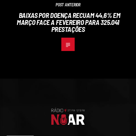
POST ANTERIOR
BAIXAS POR DOENÇA RECUAM 44,6% EM
MARÇO FACE A FEVEREIRO PARA 325.041
PRESTAÇÕES