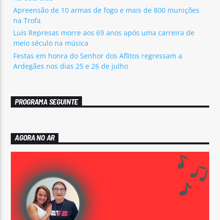
Apreensão de 10 armas de fogo e mais de 800 munições
na Trofa
Luís Represas morre aos 69 anos após uma carreira de
meio século na música
Festas em honra do Senhor dos Aflitos regressam a
Ardegães nos dias 25 e 26 de julho
PROGRAMA SEGUINTE
AGORA NO AR