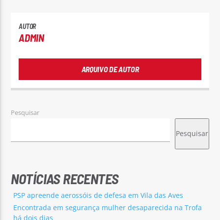
AUTOR
ADMIN
ARQUIVO DE AUTOR
Pesquisar
Pesquisar
NOTÍCIAS RECENTES
PSP apreende aerossóis de defesa em Vila das Aves
Encontrada em segurança mulher desaparecida na Trofa
há dois dias