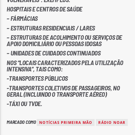
HOSPITAIS E CENTROS DE SAÚDE
– FÁRMÁCIAS
– ESTRUTURAS RESIDENCIAIS / LARES
– ESTRUTURAS DE ACOLHIMENTO OU SERVIÇOS DE
APOIO DOMICILIÁRIO OU PESSOAS IDOSAS
– UNIDADES DE CUIDADOS CONTINUADOS
NOS “LOCAIS CARACTERIZADOS PELA UTILIZAÇÃO
INTENSIVA”, TAIS COMO:
-TRANSPORTES PÚBLICOS
-TRANSPORTES COLETIVOS DE PASSAGEIROS, NO
GERAL (INCLUINDO O TRANSPORTE AÉREO)
-TÁXI OU TVDE.
MARCADO COMO
NOTÍCIAS PRIMEIRA MÃO
RÁDIO NOAR