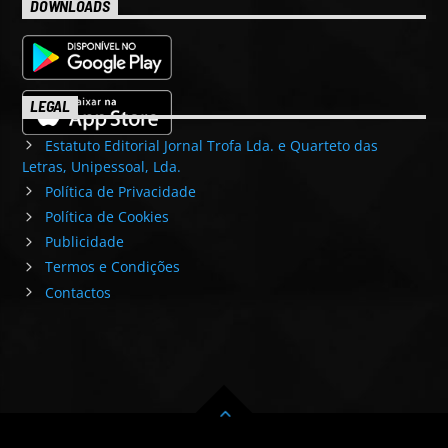
DOWNLOADS
LEGAL
Estatuto Editorial Jornal Trofa Lda. e Quarteto das
Letras, Unipessoal, Lda.
Política de Privacidade
Política de Cookies
Publicidade
Termos e Condições
Contactos