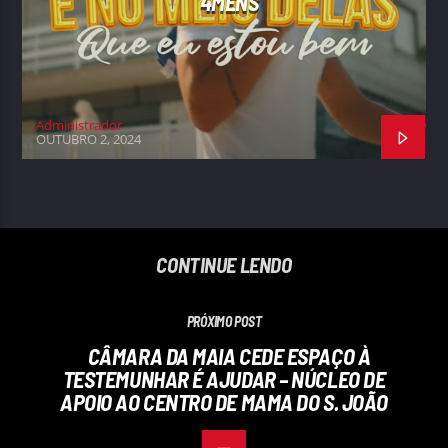
4MENS
Administrador
OUTUBRO 2, 2024
CONTINUE LENDO
PRÓXIMO POST
CÂMARA DA MAIA CEDE ESPAÇO À
TESTEMUNHAR É AJUDAR – NÚCLEO DE
APOIO AO CENTRO DE MAMA DO S. JOÃO