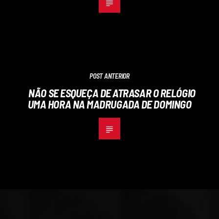
POST ANTERIOR
NÃO SE ESQUEÇA DE ATRASAR O RELÓGIO
UMA HORA NA MADRUGADA DE DOMINGO