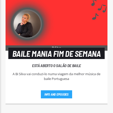
BAILE MANIA FIM DE SEMANA
ESTÁ ABERTO O SALÃO DE BAILE
A Bi Silva vai conduzi-lo numa viagem da melhor música de
baile Portuguesa
INFO AND EPISODES