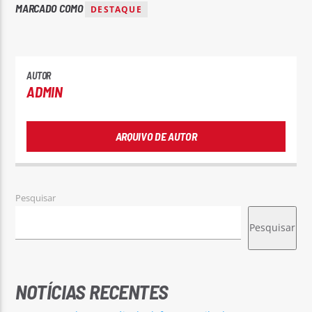
MARCADO COMO
DESTAQUE
AUTOR
ADMIN
ARQUIVO DE AUTOR
Pesquisar
Pesquisar
NOTÍCIAS RECENTES