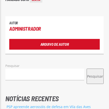
AUTOR
ADMINISTRADOR
ARQUIVO DE AUTOR
Pesquisar
Pesquisar
NOTÍCIAS RECENTES
PSP apreende aerossóis de defesa em Vila das Aves