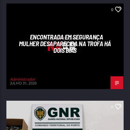
0
ENCONTRADA EM SEGURANÇA
MULHER DESAPARECIDA NA TROFA HÁ
DOIS DIAS
Administrador
JULHO 31, 2026
0