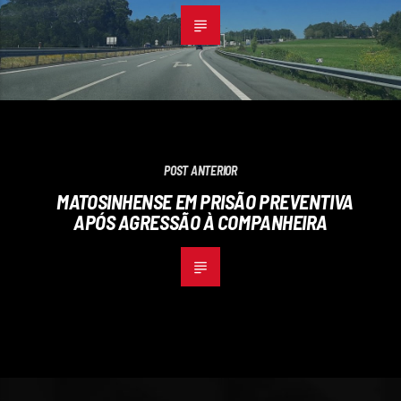
POST ANTERIOR
MATOSINHENSE EM PRISÃO PREVENTIVA
APÓS AGRESSÃO À COMPANHEIRA