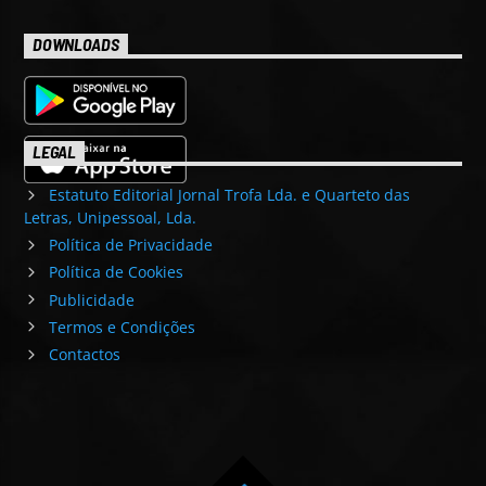
DOWNLOADS
LEGAL
Estatuto Editorial Jornal Trofa Lda. e Quarteto das
Letras, Unipessoal, Lda.
Política de Privacidade
Política de Cookies
Publicidade
Termos e Condições
Contactos