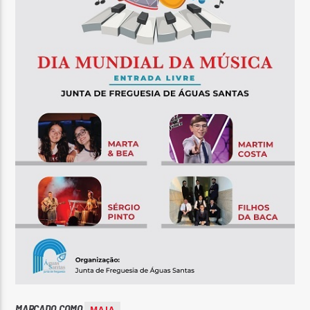
MARCADO COMO
MAIA