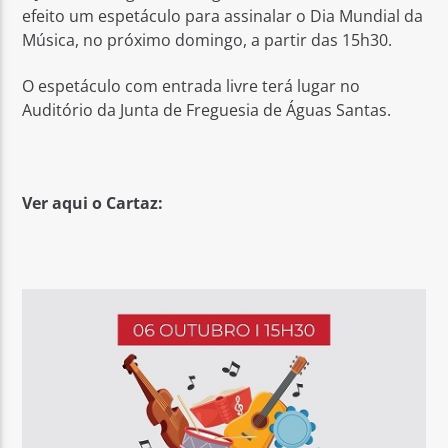
efeito um espetáculo para assinalar o Dia Mundial da
Música, no próximo domingo, a partir das 15h30.
O espetáculo com entrada livre terá lugar no
Auditório da Junta de Freguesia de Águas Santas.
Rádio No ar
Ver aqui o Cartaz: