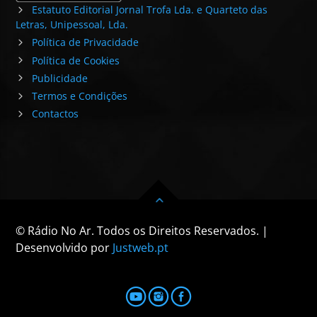
Estatuto Editorial Jornal Trofa Lda. e Quarteto das
Letras, Unipessoal, Lda.
Política de Privacidade
Política de Cookies
Publicidade
Termos e Condições
Contactos
© Rádio No Ar. Todos os Direitos Reservados. |
Desenvolvido por
Justweb.pt