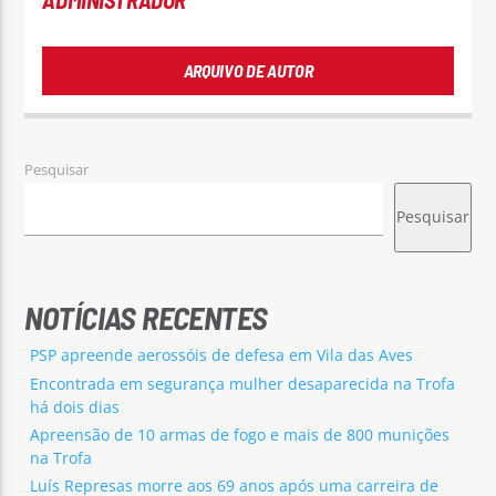
ARQUIVO DE AUTOR
Pesquisar
Pesquisar
NOTÍCIAS RECENTES
PSP apreende aerossóis de defesa em Vila das Aves
Encontrada em segurança mulher desaparecida na Trofa
há dois dias
Apreensão de 10 armas de fogo e mais de 800 munições
na Trofa
Luís Represas morre aos 69 anos após uma carreira de