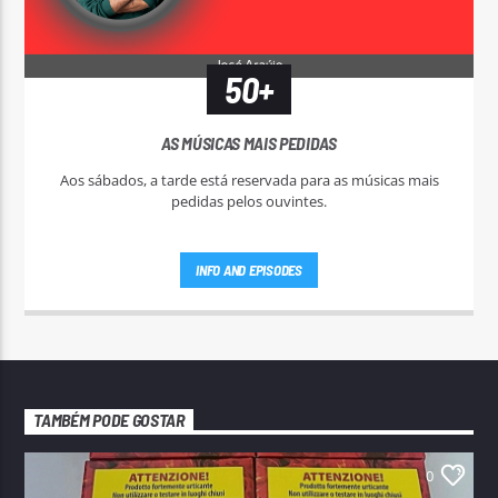
50+
AS MÚSICAS MAIS PEDIDAS
Aos sábados, a tarde está reservada para as músicas mais
pedidas pelos ouvintes.
INFO AND EPISODES
TAMBÉM PODE GOSTAR
0