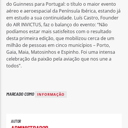
do Guinness para Portugal: o título o maior evento
aéreo e aeroespacial da Península Ibérica, estando já
em estudo a sua continuidade. Luís Castro, Founder
do AIR INVICTUS, faz o balanço do evento: “Não
podíamos estar mais satisfeitos com o resultado
desta primeira edição, que mobilizou cerca de um
milhão de pessoas em cinco municípios – Porto,
Gaia, Maia, Matosinhos e Espinho. Foi uma intensa
celebração da paixão pela aviação que nos une a
todos”.
MARCADO COMO
INFORMAÇÃO
AUTOR
ADMINISTRADOR