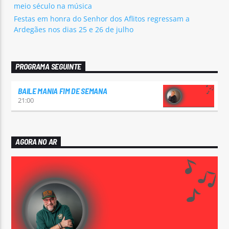
meio século na música
Festas em honra do Senhor dos Aflitos regressam a
Ardegães nos dias 25 e 26 de julho
PROGRAMA SEGUINTE
BAILE MANIA FIM DE SEMANA
21:00
AGORA NO AR