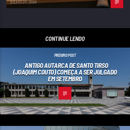
JULHO 27, 2026
CONTINUE LENDO
PRÓXIMO POST
ANTIGO AUTARCA DE SANTO TIRSO
(JOAQUIM COUTO) COMEÇA A SER JULGADO
EM SETEMBRO