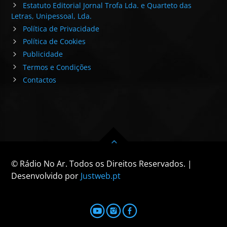
Estatuto Editorial Jornal Trofa Lda. e Quarteto das
Letras, Unipessoal, Lda.
Política de Privacidade
Política de Cookies
Publicidade
Termos e Condições
Contactos
© Rádio No Ar. Todos os Direitos Reservados. |
Desenvolvido por
Justweb.pt