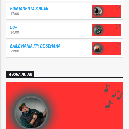
FUNDAMENTAIS NOAR
13:00
50+
14:00
BAILE MANIA FIM DE SEMANA
21:00
AGORA NO AR