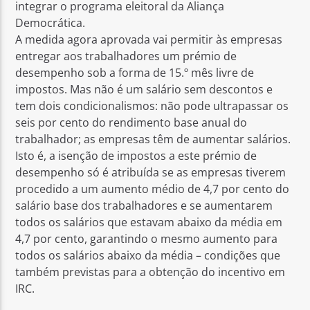
integrar o programa eleitoral da Aliança
Democrática.
A medida agora aprovada vai permitir às empresas
entregar aos trabalhadores um prémio de
desempenho sob a forma de 15.º mês livre de
impostos. Mas não é um salário sem descontos e
tem dois condicionalismos: não pode ultrapassar os
seis por cento do rendimento base anual do
trabalhador; as empresas têm de aumentar salários.
Isto é, a isenção de impostos a este prémio de
desempenho só é atribuída se as empresas tiverem
procedido a um aumento médio de 4,7 por cento do
salário base dos trabalhadores e se aumentarem
todos os salários que estavam abaixo da média em
4,7 por cento, garantindo o mesmo aumento para
todos os salários abaixo da média – condições que
também previstas para a obtenção do incentivo em
IRC.