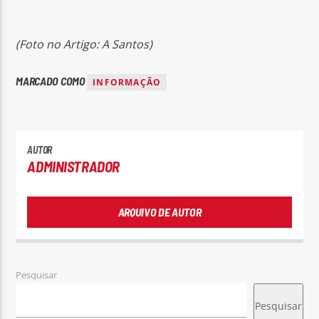
(Foto no Artigo: A Santos)
MARCADO COMO
INFORMAÇÃO
AUTOR
ADMINISTRADOR
ARQUIVO DE AUTOR
Pesquisar
Pesquisar