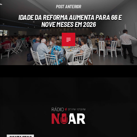
POST ANTERIOR
IDADE DA REFORMA AUMENTA PARA 66 E
NOVE MESES EM 2026