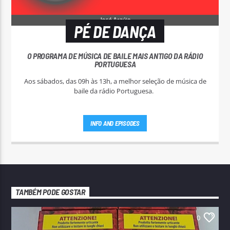
PÉ DE DANÇA
O PROGRAMA DE MÚSICA DE BAILE MAIS ANTIGO DA RÁDIO
PORTUGUESA
Aos sábados, das 09h às 13h, a melhor seleção de música de
baile da rádio Portuguesa.
INFO AND EPISODES
TAMBÉM PODE GOSTAR
0