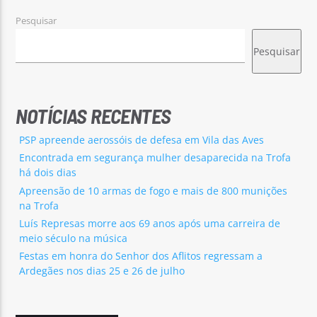
Pesquisar
Pesquisar
NOTÍCIAS RECENTES
PSP apreende aerossóis de defesa em Vila das Aves
Encontrada em segurança mulher desaparecida na Trofa
há dois dias
Apreensão de 10 armas de fogo e mais de 800 munições
na Trofa
Luís Represas morre aos 69 anos após uma carreira de
meio século na música
Festas em honra do Senhor dos Aflitos regressam a
Ardegães nos dias 25 e 26 de julho