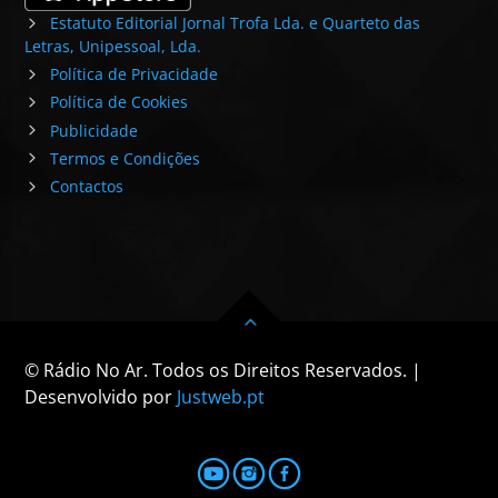
Estatuto Editorial Jornal Trofa Lda. e Quarteto das
Letras, Unipessoal, Lda.
Política de Privacidade
Política de Cookies
Publicidade
Termos e Condições
Contactos
© Rádio No Ar. Todos os Direitos Reservados. |
Desenvolvido por
Justweb.pt