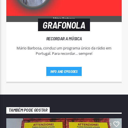
GRAFONOLA
RECORDAR A MÚSICA
Mário Barbosa, conduz um programa único da rádio em
Portugal. Para recordar... sempre!
INFO AND EPISODES
TAMBÉM PODE GOSTAR
0