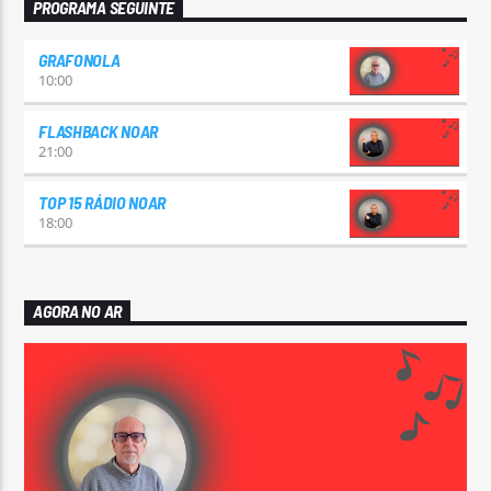
PROGRAMA SEGUINTE
GRAFONOLA
10:00
FLASHBACK NOAR
21:00
TOP 15 RÁDIO NOAR
18:00
AGORA NO AR