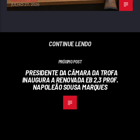
Administrador
JULHO 27, 2026
CONTINUE LENDO
PRÓXIMO POST
PRESIDENTE DA CÂMARA DA TROFA
INAUGURA A RENOVADA EB 2,3 PROF.
NAPOLEÃO SOUSA MARQUES