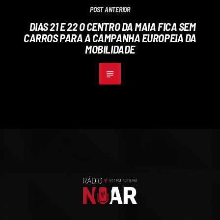
POST ANTERIOR
DIAS 21 E 22 O CENTRO DA MAIA FICA SEM
CARROS PARA A CAMPANHA EUROPEIA DA
MOBILIDADE