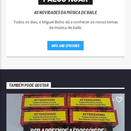
AS NOVIDADES DA MÚSICA DE BAILE
Todos os dias, o Miguel Bicho dá a conhecer os novos temas
da música de baile.
INFO AND EPISODES
TAMBÉM PODE GOSTAR
0
PSP APREENDE AEROSSÓIS DE