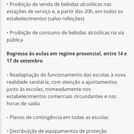
• Proibição de venda de bebidas alcoólicas nas
estações de serviço e, a partir das 20h, em todos os
estabelecimentos (salvo refeições)
• Proibição de consumo de bebidas alcoólicas na via
pública
Regresso às aulas em regime presencial, entre 14 e
17 de setembro
◦ Readaptação do funcionamento das escolas à nova
realidade sanitária, com atenção a ajuntamentos
junto às escolas, nomeadamente nos
estabelecimentos comerciais circundantes e nas
horas de saída
◦ Planos de contingência em todas as escolas
◦ Distribuição de equipamentos de proteção