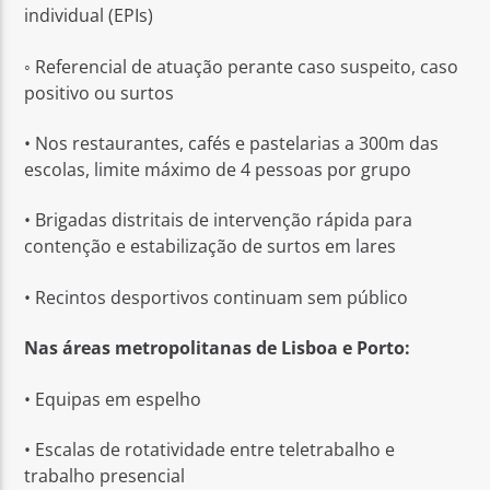
individual (EPIs)
◦ Referencial de atuação perante caso suspeito, caso
positivo ou surtos
• Nos restaurantes, cafés e pastelarias a 300m das
escolas, limite máximo de 4 pessoas por grupo
• Brigadas distritais de intervenção rápida para
contenção e estabilização de surtos em lares
• Recintos desportivos continuam sem público
Nas áreas metropolitanas de Lisboa e Porto:
• Equipas em espelho
• Escalas de rotatividade entre teletrabalho e
trabalho presencial