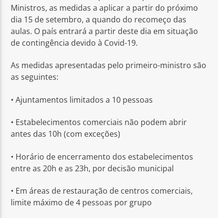
Ministros, as medidas a aplicar a partir do próximo
dia 15 de setembro, a quando do recomeço das
aulas. O país entrará a partir deste dia em situação
de contingência devido à Covid-19.
As medidas apresentadas pelo primeiro-ministro são
Rádio No ar
as seguintes:
• Ajuntamentos limitados a 10 pessoas
• Estabelecimentos comerciais não podem abrir
antes das 10h (com exceções)
• Horário de encerramento dos estabelecimentos
entre as 20h e as 23h, por decisão municipal
• Em áreas de restauração de centros comerciais,
limite máximo de 4 pessoas por grupo