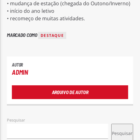
• mudança de estação (chegada do Outono/Inverno)
• início do ano letivo
• recomeço de muitas atividades.
MARCADO COMO
DESTAQUE
AUTOR
ADMIN
ARQUIVO DE AUTOR
Pesquisar
Pesquisar