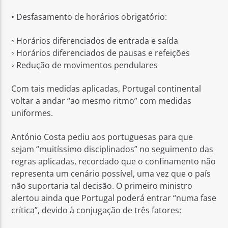
• Desfasamento de horários obrigatório:
◦ Horários diferenciados de entrada e saída
◦ Horários diferenciados de pausas e refeições
◦ Redução de movimentos pendulares
Com tais medidas aplicadas, Portugal continental
voltar a andar “ao mesmo ritmo” com medidas
uniformes.
António Costa pediu aos portuguesas para que
sejam “muitíssimo disciplinados” no seguimento das
regras aplicadas, recordado que o confinamento não
representa um cenário possível, uma vez que o país
não suportaria tal decisão. O primeiro ministro
alertou ainda que Portugal poderá entrar “numa fase
crítica”, devido à conjugação de três fatores: