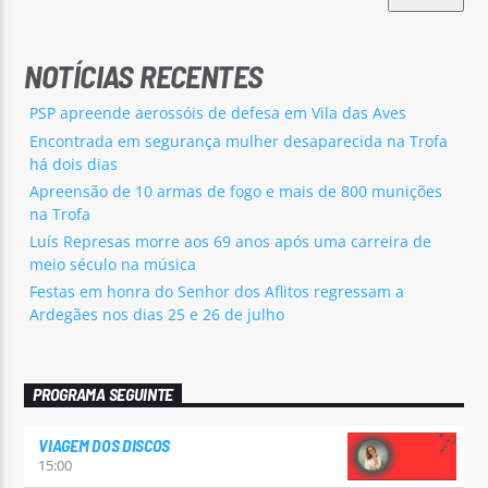
NOTÍCIAS RECENTES
PSP apreende aerossóis de defesa em Vila das Aves
Encontrada em segurança mulher desaparecida na Trofa
há dois dias
Apreensão de 10 armas de fogo e mais de 800 munições
na Trofa
Luís Represas morre aos 69 anos após uma carreira de
meio século na música
Festas em honra do Senhor dos Aflitos regressam a
Ardegães nos dias 25 e 26 de julho
PROGRAMA SEGUINTE
VIAGEM DOS DISCOS
15:00