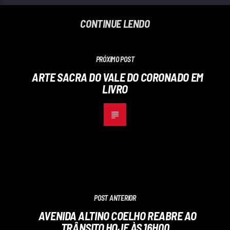
CONTINUE LENDO
PRÓXIMO POST
ARTE SACRA DO VALE DO CORONADO EM
LIVRO
POST ANTERIOR
AVENIDA ALTINO COELHO REABRE AO
TRÂNSITO HOJE ÀS 16H00