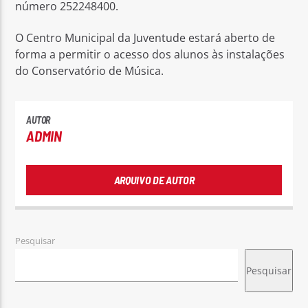
número 252248400.
O Centro Municipal da Juventude estará aberto de
forma a permitir o acesso dos alunos às instalações
do Conservatório de Música.
AUTOR
ADMIN
ARQUIVO DE AUTOR
Pesquisar
Pesquisar