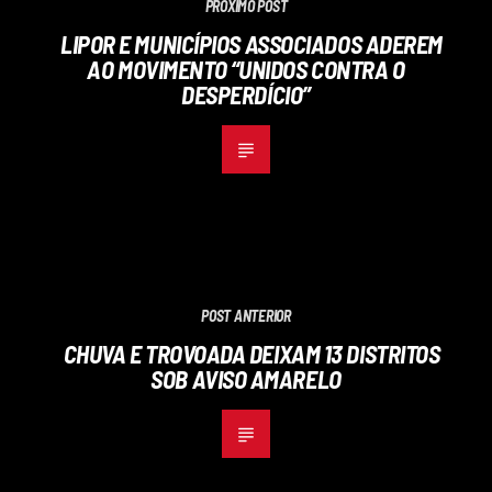
PRÓXIMO POST
LIPOR E MUNICÍPIOS ASSOCIADOS ADEREM
AO MOVIMENTO “UNIDOS CONTRA O
DESPERDÍCIO”
POST ANTERIOR
CHUVA E TROVOADA DEIXAM 13 DISTRITOS
SOB AVISO AMARELO