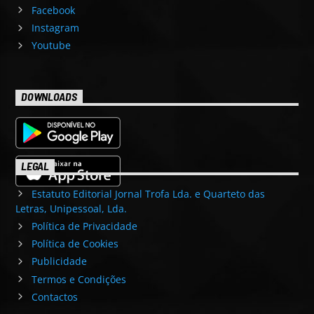
Facebook
Instagram
Youtube
DOWNLOADS
LEGAL
Estatuto Editorial Jornal Trofa Lda. e Quarteto das
Letras, Unipessoal, Lda.
Política de Privacidade
Política de Cookies
Publicidade
Termos e Condições
Contactos