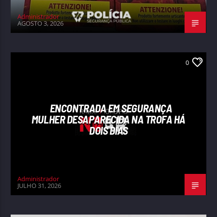
Administrador
AGOSTO 3, 2026
0
ENCONTRADA EM SEGURANÇA
MULHER DESAPARECIDA NA TROFA HÁ
DOIS DIAS
Administrador
JULHO 31, 2026