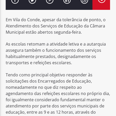
Em Vila do Conde, apesar da tolerância de ponto, o
Atendimento dos Serviços de Educação da Câmara
Municipal estão abertos segunda-feira.
Rádio No ar
As escolas retomam a atividade letiva e a autarquia
assegura também o funcionamento dos serviços
habitualmente prestados, designadamente os
transportes e refeições escolares.
Tendo como principal objetivo responder às
solicitações dos Encarregados de Educação,
nomeadamente no que diz respeito ao
agendamento das refeições escolares no próprio dia,
foi igualmente considerado fundamental manter o
atendimento por parte dos serviços municipais de
educação, entre as 9 e as 12 horas, através do