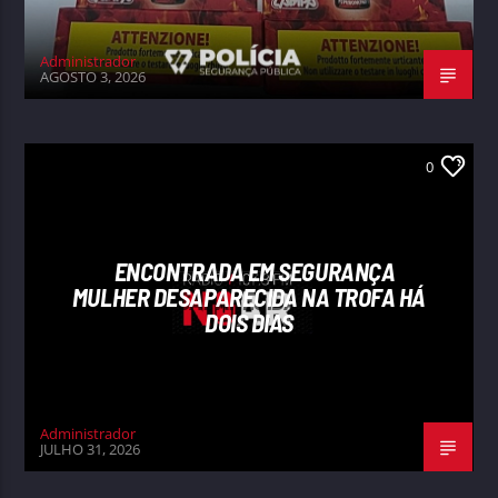
Administrador
AGOSTO 3, 2026
0
ENCONTRADA EM SEGURANÇA
MULHER DESAPARECIDA NA TROFA HÁ
DOIS DIAS
Administrador
JULHO 31, 2026