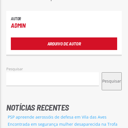
AUTOR
ADMIN
ARQUIVO DE AUTOR
Pesquisar
Pesquisar
NOTÍCIAS RECENTES
PSP apreende aerossóis de defesa em Vila das Aves
Encontrada em segurança mulher desaparecida na Trofa