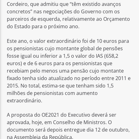
Cordeiro, que admitiu que “têm existido avanços
concretos” nas negociações do Governo com os
parceiros de esquerda, relativamente ao Orçamento
do Estado para o próximo ano.
Este ano, o valor extraordinário foi de 10 euros para
os pensionistas cujo montante global de pensões
fosse igual ou inferior a 1,5 o valor do IAS (658,2
euros) e de 6 euros para os pensionistas que
recebiam pelo menos uma pensão cujo montante
fixado tenha sido atualizado no período entre 2011 e
2015. No total, estima-se que tenham sido 1,5
milhões de pensionistas com aumento
extraordinário.
A proposta do OE2021 do Executivo deverá ser
aprovada, hoje, em Conselho de Ministros. O
documento será depois entregue dia 12 de outubro,
na Assembleia da República.