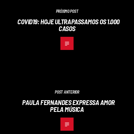
PRÓXIMO POST
COVID19: HOJE ULTRAPASSAMOS OS 1.000
CASOS
POST ANTERIOR
PAULA FERNANDES EXPRESSA AMOR
PELA MÚSICA