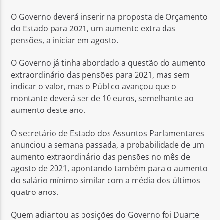
O Governo deverá inserir na proposta de Orçamento
do Estado para 2021, um aumento extra das
pensões, a iniciar em agosto.
O Governo já tinha abordado a questão do aumento
Rádio No ar
extraordinário das pensões para 2021, mas sem
indicar o valor, mas o Público avançou que o
montante deverá ser de 10 euros, semelhante ao
aumento deste ano.
O secretário de Estado dos Assuntos Parlamentares
anunciou a semana passada, a probabilidade de um
aumento extraordinário das pensões no mês de
agosto de 2021, apontando também para o aumento
do salário mínimo similar com a média dos últimos
quatro anos.
Quem adiantou as posições do Governo foi Duarte