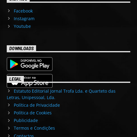
Facebook
Instagram
Youtube
DOWNLOADS
LEGAL
Estatuto Editorial Jornal Trofa Lda. e Quarteto das
Letras, Unipessoal, Lda.
Política de Privacidade
Política de Cookies
Publicidade
Termos e Condições
Contactos