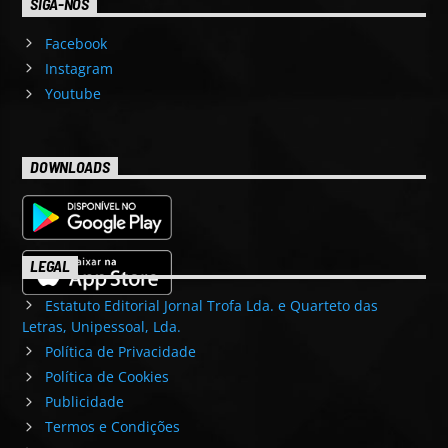
SIGA-NOS
Facebook
Instagram
Youtube
DOWNLOADS
LEGAL
Estatuto Editorial Jornal Trofa Lda. e Quarteto das
Letras, Unipessoal, Lda.
Política de Privacidade
Política de Cookies
Publicidade
Termos e Condições