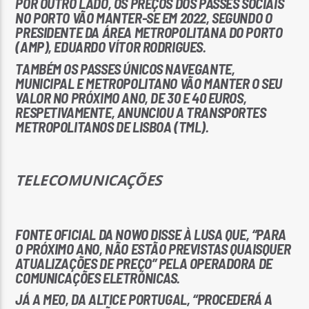
POR OUTRO LADO, OS PREÇOS DOS PASSES SOCIAIS
NO PORTO VÃO MANTER-SE EM 2022, SEGUNDO O
PRESIDENTE DA ÁREA METROPOLITANA DO PORTO
(AMP), EDUARDO VÍTOR RODRIGUES.
TAMBÉM OS PASSES ÚNICOS NAVEGANTE,
MUNICIPAL E METROPOLITANO VÃO MANTER O SEU
VALOR NO PRÓXIMO ANO, DE 30 E 40 EUROS,
RESPETIVAMENTE, ANUNCIOU A TRANSPORTES
METROPOLITANOS DE LISBOA (TML).
TELECOMUNICAÇÕES
FONTE OFICIAL DA NOWO DISSE À LUSA QUE, “PARA
O PRÓXIMO ANO, NÃO ESTÃO PREVISTAS QUAISQUER
ATUALIZAÇÕES DE PREÇO” PELA OPERADORA DE
COMUNICAÇÕES ELETRÓNICAS.
JÁ A MEO, DA ALTICE PORTUGAL, “PROCEDERÁ A