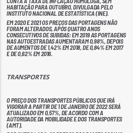
CONTA A TAXA DE INFLAÇÃO HOMÓLOGA, SEM
HABITAÇÃO PARA OUTUBRO, DIVULGADA PELO
INSTITUTO NACIONAL DE ESTATÍSTICA (INE).
EM 2020 E 2021 OS PREÇOS DAS PORTAGENS NÃO
FORAM ALTERADOS, APÓS QUATRO ANOS
CONSECUTIVOS DE SUBIDAS: EM 2019 AS PORTAGENS
NAS AUTOESTRADAS AUMENTARAM 0,98%, DEPOIS
DE AUMENTOS DE 1,42% EM 2018, DE 0,84% EM 2017
E DE 0,62% EM 2016.
TRANSPORTES
O PREÇO DOS TRANSPORTES PÚBLICOS QUE IRÁ
VIGORAR A PARTIR DE 1 DE JANEIRO DE 2022 SERÁ
ATUALIZADO EM 0,57%, DE ACORDO COM A
AUTORIDADE DA MOBILIDADE E DOS TRANSPORTES
(AMT).