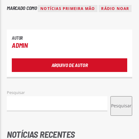
MARCADO COMO
NOTÍCIAS PRIMEIRA MÃO
RÁDIO NOAR
AUTOR
ADMIN
ARQUIVO DE AUTOR
Pesquisar
Pesquisar
NOTÍCIAS RECENTES