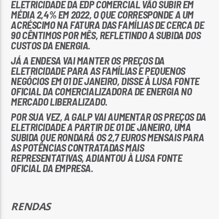
ELETRICIDADE DA EDP COMERCIAL VÃO SUBIR EM
MÉDIA 2,4% EM 2022, O QUE CORRESPONDE A UM
ACRÉSCIMO NA FATURA DAS FAMÍLIAS DE CERCA DE
90 CÊNTIMOS POR MÊS, REFLETINDO A SUBIDA DOS
CUSTOS DA ENERGIA.
JÁ A ENDESA VAI MANTER OS PREÇOS DA
ELETRICIDADE PARA AS FAMÍLIAS E PEQUENOS
NEGÓCIOS EM 01 DE JANEIRO, DISSE À LUSA FONTE
OFICIAL DA COMERCIALIZADORA DE ENERGIA NO
MERCADO LIBERALIZADO.
POR SUA VEZ, A GALP VAI AUMENTAR OS PREÇOS DA
ELETRICIDADE A PARTIR DE 01 DE JANEIRO, UMA
SUBIDA QUE RONDARÁ OS 2,7 EUROS MENSAIS PARA
AS POTÊNCIAS CONTRATADAS MAIS
REPRESENTATIVAS, ADIANTOU À LUSA FONTE
OFICIAL DA EMPRESA.
RENDAS