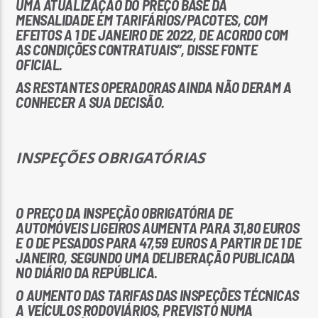
UMA ATUALIZAÇÃO DO PREÇO BASE DA
MENSALIDADE EM TARIFÁRIOS/PACOTES, COM
EFEITOS A 1 DE JANEIRO DE 2022, DE ACORDO COM
AS CONDIÇÕES CONTRATUAIS”, DISSE FONTE
OFICIAL.
AS RESTANTES OPERADORAS AINDA NÃO DERAM A
CONHECER A SUA DECISÃO.
INSPEÇÕES OBRIGATÓRIAS
O PREÇO DA INSPEÇÃO OBRIGATÓRIA DE
AUTOMÓVEIS LIGEIROS AUMENTA PARA 31,80 EUROS
E O DE PESADOS PARA 47,59 EUROS A PARTIR DE 1 DE
JANEIRO, SEGUNDO UMA DELIBERAÇÃO PUBLICADA
NO DIÁRIO DA REPÚBLICA.
O AUMENTO DAS TARIFAS DAS INSPEÇÕES TÉCNICAS
A VEÍCULOS RODOVIÁRIOS, PREVISTO NUMA