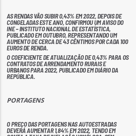
AS RENDAS VÃO SUBIR 0,43% EM 2022, DEPOIS DE
CONGELADAS ESTE ANO, CONFIRMOU UM AVISO DO
INE – INSTITUTO NACIONAL DE ESTATÍSTICA,
PUBLICADO EM OUTUBRO, REPRESENTANDO UM
AUMENTO DE CERCA DE 43 CÊNTIMOS POR CADA 100
EUROS DE RENDA.
O COEFICIENTE DE ATUALIZAÇÃO DE 0,43% PARA OS
CONTRATOS DE ARRENDAMENTO RURAIS E
URBANOS PARA 2022, PUBLICADO EM DIÁRIO DA
REPÚBLICA.
PORTAGENS
O PREÇO DAS PORTAGENS NAS AUTOESTRADAS
DEVERÁ AUMENTAR 1,84% EM 2022, TENDO EM