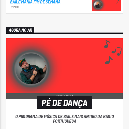
BAILE MANIA FIM DE SEMANA
21:00
AGORA NO AR
PÉ DE DANÇA
O PROGRAMA DE MÚSICA DE BAILE MAIS ANTIGO DA RÁDIO
PORTUGUESA