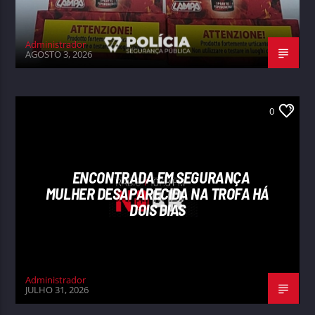
Administrador
AGOSTO 3, 2026
0
ENCONTRADA EM SEGURANÇA
MULHER DESAPARECIDA NA TROFA HÁ
DOIS DIAS
Administrador
JULHO 31, 2026