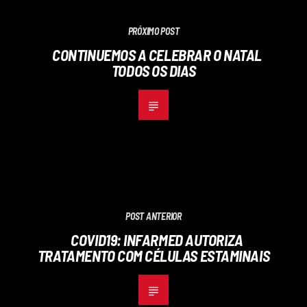
PRÓXIMO POST
CONTINUEMOS A CELEBRAR O NATAL
TODOS OS DIAS
POST ANTERIOR
COVID19: INFARMED AUTORIZA
TRATAMENTO COM CÉLULAS ESTAMINAIS