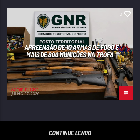
0
APREENSÃO DE 10 ARMAS DE FOGO E
MAIS DE 800 MUNIÇÕES NA TROFA
Administrador
JULHO 27, 2026
CONTINUE LENDO