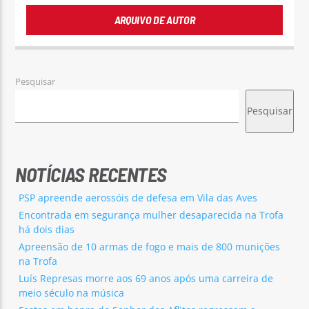
ARQUIVO DE AUTOR
Pesquisar
Pesquisar
NOTÍCIAS RECENTES
PSP apreende aerossóis de defesa em Vila das Aves
Encontrada em segurança mulher desaparecida na Trofa
há dois dias
Apreensão de 10 armas de fogo e mais de 800 munições
na Trofa
Luís Represas morre aos 69 anos após uma carreira de
meio século na música