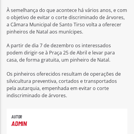
À semelhança do que acontece há vários anos, e com
o objetivo de evitar o corte discriminado de árvores,
a Câmara Municipal de Santo Tirso volta a oferecer
pinheiros de Natal aos munícipes.
Rádio No ar
A partir de dia 7 de dezembro os interessados
podem dirigir-se à Praça 25 de Abril e levar para
casa, de forma gratuita, um pinheiro de Natal.
Os pinheiros oferecidos resultam de operações de
silvicultura preventiva, cortados e transportados
pela autarquia, empenhada em evitar o corte
indiscriminado de árvores.
AUTOR
ADMIN