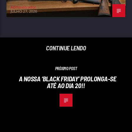
Administrador
JULHO 27, 2026
CONTINUE LENDO
PRÓXIMO POST
A NOSSA ‘BLACK FRIDAY’ PROLONGA-SE
ATÉ AO DIA 20!!