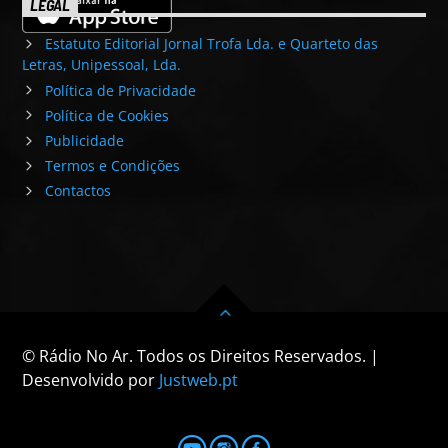
LEGAL
Estatuto Editorial Jornal Trofa Lda. e Quarteto das
Letras, Unipessoal, Lda.
Política de Privacidade
Política de Cookies
Publicidade
Termos e Condições
Contactos
© Rádio No Ar. Todos os Direitos Reservados. |
Desenvolvido por
Justweb.pt