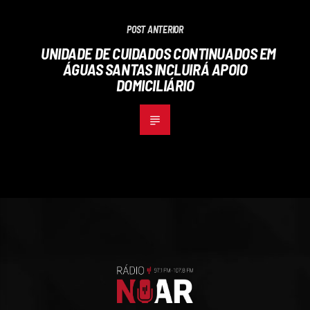
POST ANTERIOR
UNIDADE DE CUIDADOS CONTINUADOS EM
ÁGUAS SANTAS INCLUIRÁ APOIO
DOMICILIÁRIO