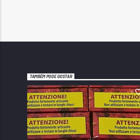
TAMBÉM PODE GOSTAR
0