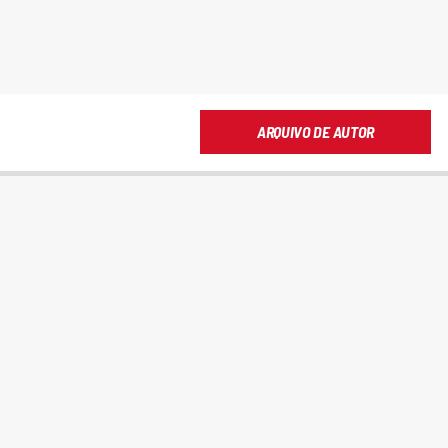
ARQUIVO DE AUTOR