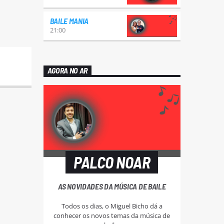
BAILE MANIA
21:00
AGORA NO AR
PALCO NOAR
AS NOVIDADES DA MÚSICA DE BAILE
Todos os dias, o Miguel Bicho dá a
conhecer os novos temas da música de