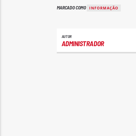
MARCADO COMO
INFORMAÇÃO
AUTOR
ADMINISTRADOR