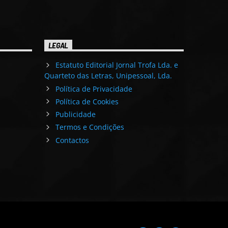
LEGAL
Estatuto Editorial Jornal Trofa Lda. e
Quarteto das Letras, Unipessoal, Lda.
Política de Privacidade
Política de Cookies
Publicidade
Termos e Condições
Contactos