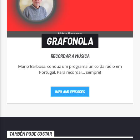
GRAFONOLA
RECORDAR A MÚSICA
Mário Barbosa, conduz um programa único da rádio em
Portugal. Para recordar... sempre!
INFO AND EPISODES
TAMBÉM PODE GOSTAR