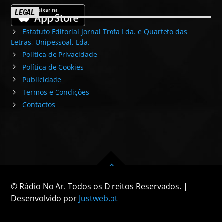
LEGAL
Estatuto Editorial Jornal Trofa Lda. e Quarteto das
Letras, Unipessoal, Lda.
Política de Privacidade
Política de Cookies
Publicidade
Termos e Condições
Contactos
© Rádio No Ar. Todos os Direitos Reservados. |
Desenvolvido por
Justweb.pt