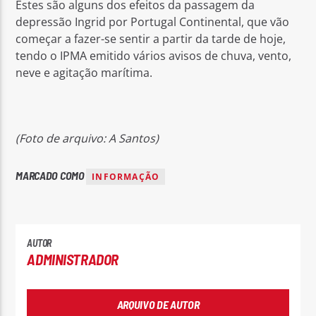
Estes são alguns dos efeitos da passagem da
depressão Ingrid por Portugal Continental, que vão
começar a fazer-se sentir a partir da tarde de hoje,
tendo o IPMA emitido vários avisos de chuva, vento,
neve e agitação marítima.
(Foto de arquivo: A Santos)
MARCADO COMO
INFORMAÇÃO
AUTOR
ADMINISTRADOR
ARQUIVO DE AUTOR