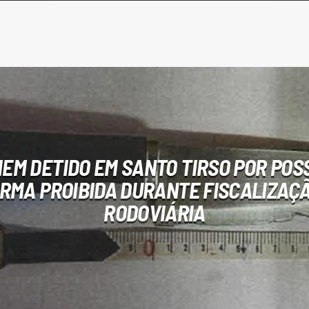
EM DETIDO EM SANTO TIRSO POR POS
RMA PROIBIDA DURANTE FISCALIZAÇ
RODOVIÁRIA