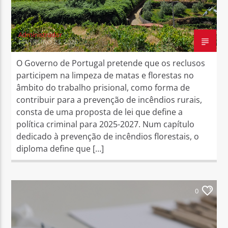
Administrador
FEVEREIRO 23, 2026
O Governo de Portugal pretende que os reclusos
participem na limpeza de matas e florestas no
âmbito do trabalho prisional, como forma de
contribuir para a prevenção de incêndios rurais,
consta de uma proposta de lei que define a
política criminal para 2025-2027. Num capítulo
dedicado à prevenção de incêndios florestais, o
diploma define que […]
0