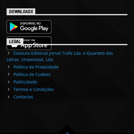
DOWNLOADS
LEGAL
Estatuto Editorial Jornal Trofa Lda. e Quarteto das
Letras, Unipessoal, Lda.
Política de Privacidade
Política de Cookies
Publicidade
Termos e Condições
Contactos