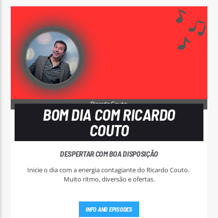
BOM DIA COM RICARDO
COUTO
DESPERTAR COM BOA DISPOSIÇÃO
Inicie o dia com a energia contagiante do Ricardo Couto.
Muito ritmo, diversão e ofertas.
INFO AND EPISODES