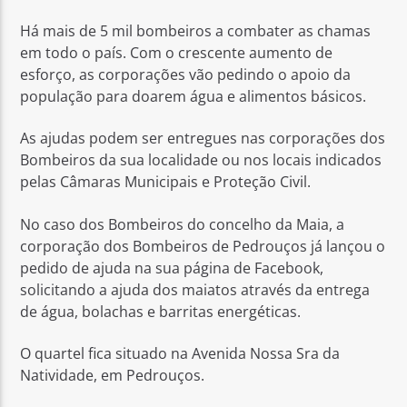
Há mais de 5 mil bombeiros a combater as chamas
em todo o país. Com o crescente aumento de
esforço, as corporações vão pedindo o apoio da
população para doarem água e alimentos básicos.
Rádio No ar
As ajudas podem ser entregues nas corporações dos
Bombeiros da sua localidade ou nos locais indicados
pelas Câmaras Municipais e Proteção Civil.
No caso dos Bombeiros do concelho da Maia, a
corporação dos Bombeiros de Pedrouços já lançou o
pedido de ajuda na sua página de Facebook,
solicitando a ajuda dos maiatos através da entrega
de água, bolachas e barritas energéticas.
O quartel fica situado na Avenida Nossa Sra da
Natividade, em Pedrouços.