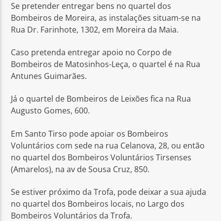
Se pretender entregar bens no quartel dos
Bombeiros de Moreira, as instalações situam-se na
Rua Dr. Farinhote, 1302, em Moreira da Maia.
Caso pretenda entregar apoio no Corpo de
Bombeiros de Matosinhos-Leça, o quartel é na Rua
Antunes Guimarães.
Já o quartel de Bombeiros de Leixões fica na Rua
Augusto Gomes, 600.
Em Santo Tirso pode apoiar os Bombeiros
Voluntários com sede na rua Celanova, 28, ou então
no quartel dos Bombeiros Voluntários Tirsenses
(Amarelos), na av de Sousa Cruz, 850.
Se estiver próximo da Trofa, pode deixar a sua ajuda
no quartel dos Bombeiros locais, no Largo dos
Bombeiros Voluntários da Trofa.