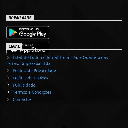
DOWNLOADS
LEGAL
Estatuto Editorial Jornal Trofa Lda. e Quarteto das
Letras, Unipessoal, Lda.
Política de Privacidade
Política de Cookies
Publicidade
Termos e Condições
Contactos