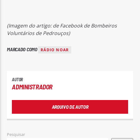
(Imagem do artigo: de Facebook de Bombeiros
Voluntários de Pedrouços)
MARCADO COMO
RÁDIO NOAR
AUTOR
ADMINISTRADOR
ARQUIVO DE AUTOR
Pesquisar