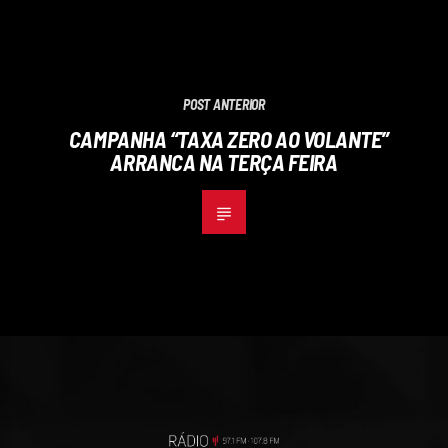
POST ANTERIOR
CAMPANHA “TAXA ZERO AO VOLANTE”
ARRANCA NA TERÇA FEIRA