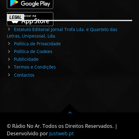
LEGAL
Estatuto Editorial Jornal Trofa Lda. e Quarteto das
Letras, Unipessoal, Lda.
Política de Privacidade
Política de Cookies
Publicidade
Termos e Condições
Contactos
© Rádio No Ar. Todos os Direitos Reservados. |
Desenvolvido por
Justweb.pt