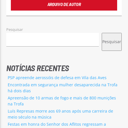
ARQUIVO DE AUTOR
Pesquisar
Pesquisar
NOTÍCIAS RECENTES
PSP apreende aerossóis de defesa em Vila das Aves
Encontrada em segurança mulher desaparecida na Trofa
há dois dias
Apreensão de 10 armas de fogo e mais de 800 munições
na Trofa
Luís Represas morre aos 69 anos após uma carreira de
meio século na música
Festas em honra do Senhor dos Aflitos regressam a