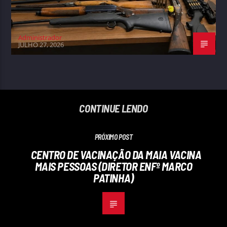
Administrador
JULHO 27, 2026
CONTINUE LENDO
PRÓXIMO POST
CENTRO DE VACINAÇÃO DA MAIA VACINA
MAIS PESSOAS (DIRETOR ENFº MARCO
PATINHA)