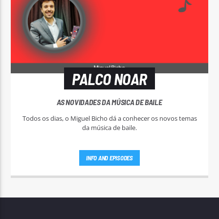
PALCO NOAR
AS NOVIDADES DA MÚSICA DE BAILE
Todos os dias, o Miguel Bicho dá a conhecer os novos temas
da música de baile.
INFO AND EPISODES