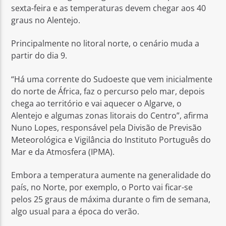
sexta-feira e as temperaturas devem chegar aos 40
graus no Alentejo.
Principalmente no litoral norte, o cenário muda a
partir do dia 9.
Rádio No ar
“Há uma corrente do Sudoeste que vem inicialmente
do norte de África, faz o percurso pelo mar, depois
chega ao território e vai aquecer o Algarve, o
Alentejo e algumas zonas litorais do Centro”, afirma
Nuno Lopes, responsável pela Divisão de Previsão
Meteorológica e Vigilância do Instituto Português do
Mar e da Atmosfera (IPMA).
Embora a temperatura aumente na generalidade do
país, no Norte, por exemplo, o Porto vai ficar-se
pelos 25 graus de máxima durante o fim de semana,
algo usual para a época do verão.