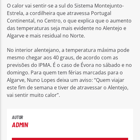
O calor vai sentir-se a sul do Sistema Montejunto-
Estrela, a cordilheira que atravessa Portugal
Continental, no Centro, o que explica que o aumento
das temperaturas seja mais evidente no Alentejo e
Algarve e mais residual no Norte.
No interior alentejano, a temperatura máxima pode
mesmo chegar aos 40 graus, de acordo com as
previsões do IPMA. É o caso de Évora no sábado e no
domingo. Para quem tem férias marcadas para o
Algarve, Nuno Lopes deixa um aviso: “Quem viajar
este fim de semana e tiver de atravessar o Alentejo,
vai sentir muito calor”.
AUTOR
ADMIN