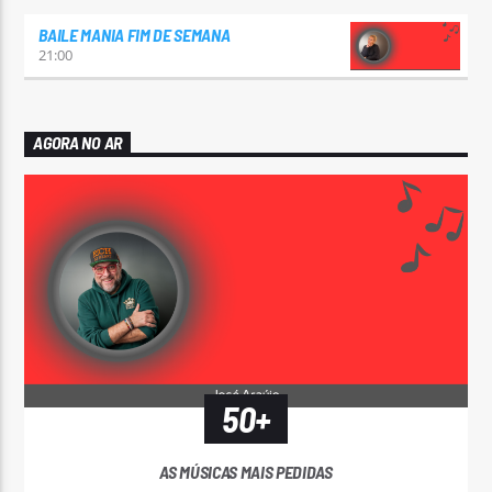
BAILE MANIA FIM DE SEMANA
21:00
AGORA NO AR
50+
AS MÚSICAS MAIS PEDIDAS