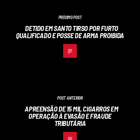
PRÓXIMO POST
DETIDO EM SANTO TIRSO POR FURTO
QUALIFICADO E POSSE DE ARMA PROIBIDA
POST ANTERIOR
APREENSÃO DE 15 MIL CIGARROS EM
OPERAÇÃO À EVASÃO E FRAUDE
TRIBUTÁRIA