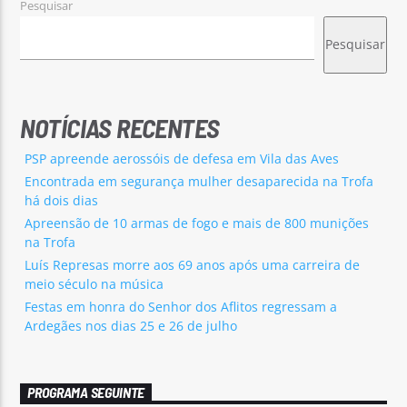
Pesquisar
Pesquisar
NOTÍCIAS RECENTES
PSP apreende aerossóis de defesa em Vila das Aves
Encontrada em segurança mulher desaparecida na Trofa
há dois dias
Apreensão de 10 armas de fogo e mais de 800 munições
na Trofa
Luís Represas morre aos 69 anos após uma carreira de
meio século na música
Festas em honra do Senhor dos Aflitos regressam a
Ardegães nos dias 25 e 26 de julho
PROGRAMA SEGUINTE