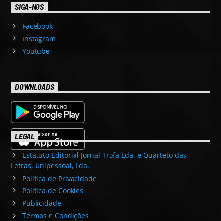
SIGA-NOS
Facebook
Instagram
Youtube
DOWNLOADS
LEGAL
Estatuto Editorial Jornal Trofa Lda. e Quarteto das
Letras, Unipessoal, Lda.
Política de Privacidade
Política de Cookies
Publicidade
Termos e Condições