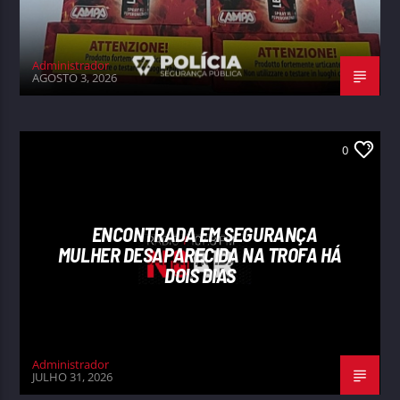
Administrador
AGOSTO 3, 2026
0
ENCONTRADA EM SEGURANÇA
MULHER DESAPARECIDA NA TROFA HÁ
DOIS DIAS
Administrador
JULHO 31, 2026