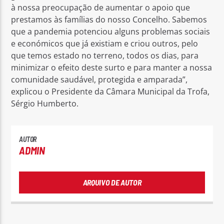
à nossa preocupação de aumentar o apoio que
prestamos às famílias do nosso Concelho. Sabemos
que a pandemia potenciou alguns problemas sociais
e económicos que já existiam e criou outros, pelo
que temos estado no terreno, todos os dias, para
minimizar o efeito deste surto e para manter a nossa
comunidade saudável, protegida e amparada”,
explicou o Presidente da Câmara Municipal da Trofa,
Sérgio Humberto.
AUTOR
ADMIN
ARQUIVO DE AUTOR