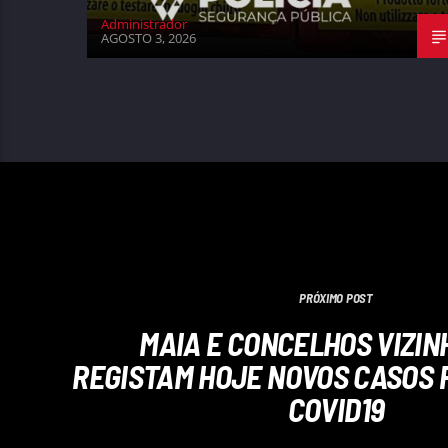
Administrador
AGOSTO 3, 2026
PRÓXIMO POST
MAIA E CONCELHOS VIZIN
REGISTAM HOJE NOVOS CASOS P
COVID19