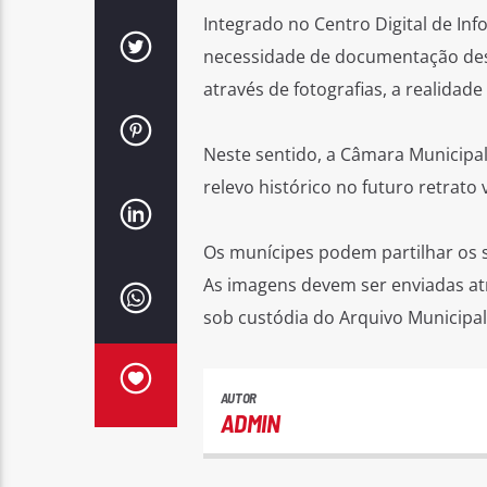
Integrado no Centro Digital de Inf
necessidade de documentação de
através de fotografias, a realidade
Neste sentido, a Câmara Municipal
relevo histórico no futuro retrato
Os munícipes podem partilhar os s
As imagens devem ser enviadas at
sob custódia do Arquivo Municipal
AUTOR
ADMIN