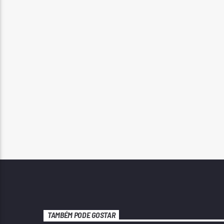
TAMBÉM PODE GOSTAR