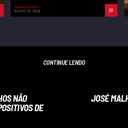
Administrador
JULHO 31, 2026
CONTINUE LENDO
HOS NÃO
JOSÉ MAL
OSITIVOS DE