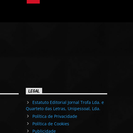
LEGAL
Estatuto Editorial Jornal Trofa Lda. e
Quarteto das Letras, Unipessoal, Lda.
Política de Privacidade
Política de Cookies
Publicidade