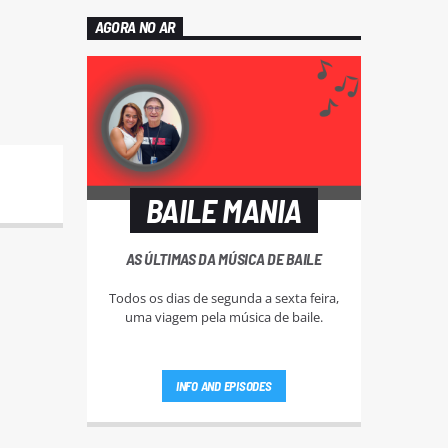
AGORA NO AR
BAILE MANIA
AS ÚLTIMAS DA MÚSICA DE BAILE
Todos os dias de segunda a sexta feira,
uma viagem pela música de baile.
INFO AND EPISODES