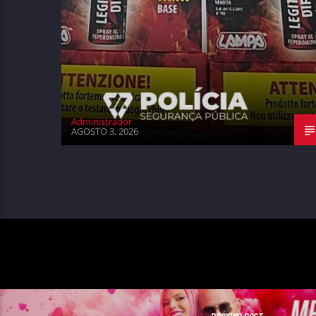
Administrador
AGOSTO 3, 2026