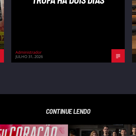
Administrador
JULHO 31, 2026
CONTINUE LENDO