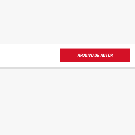
ARQUIVO DE AUTOR