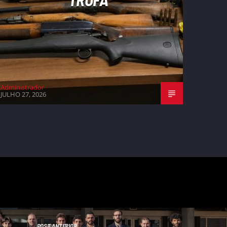
Administrador
JULHO 27, 2026
POST ANTERIOR