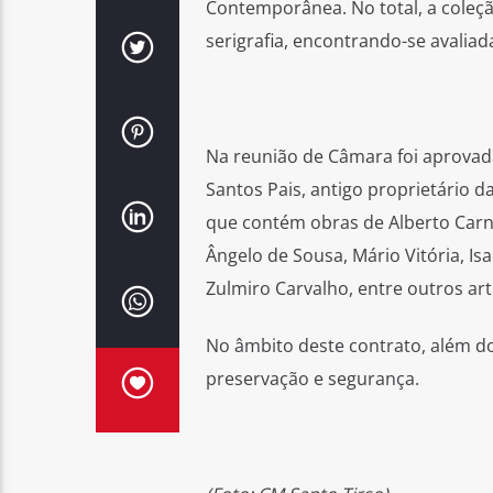
Contemporânea. No total, a coleçã
serigrafia, encontrando-se avaliad
Na reunião de Câmara foi aprovad
Santos Pais, antigo proprietário d
que contém obras de Alberto Carnei
Ângelo de Sousa, Mário Vitória, I
Zulmiro Carvalho, entre outros art
No âmbito deste contrato, além d
preservação e segurança.