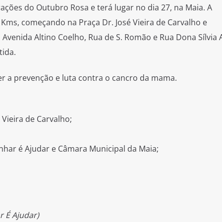
ações do Outubro Rosa e terá lugar no dia 27, na Maia. A
Kms, começando na Praça Dr. José Vieira de Carvalho e
, Avenida Altino Coelho, Rua de S. Romão e Rua Dona Sílvia 
tida.
 a prevenção e luta contra o cancro da mama.
 Vieira de Carvalho;
nhar é Ajudar e Câmara Municipal da Maia;
 É Ajudar)