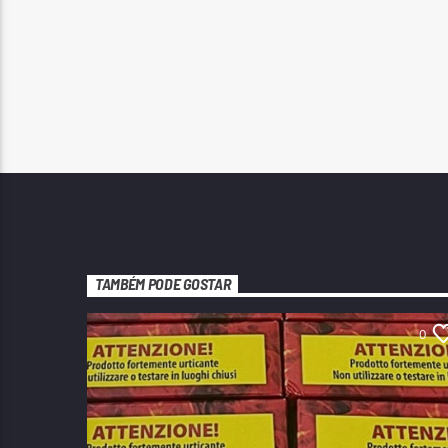
TAMBÉM PODE GOSTAR
0