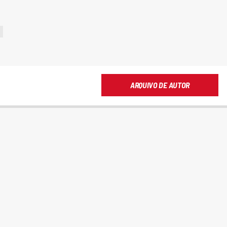
ARQUIVO DE AUTOR