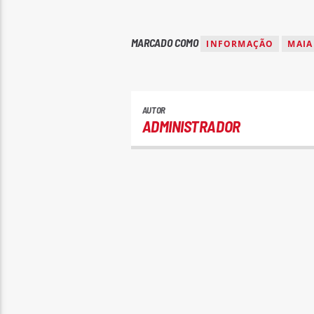
MARCADO COMO
INFORMAÇÃO
MAIA
AUTOR
ADMINISTRADOR