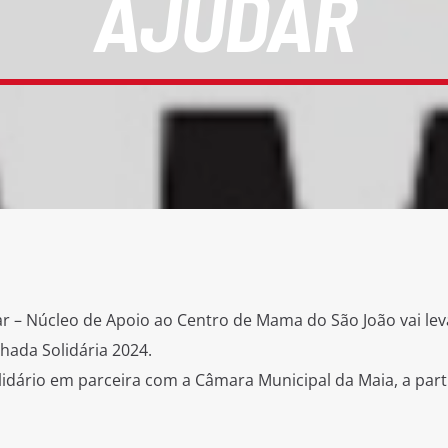
AJUDAR
 – Núcleo de Apoio ao Centro de Mama do São João vai lev
hada Solidária 2024.
lidário em parceira com a Câmara Municipal da Maia, a part