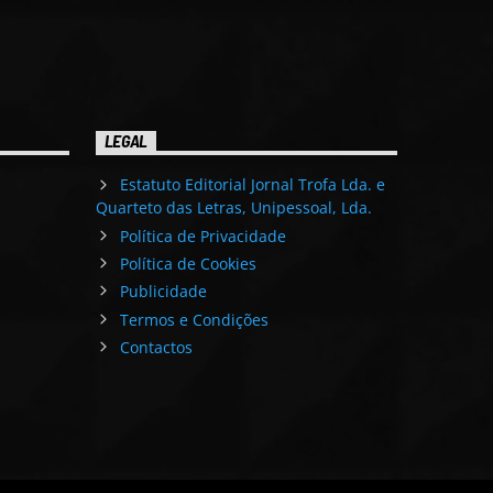
LEGAL
Estatuto Editorial Jornal Trofa Lda. e
Quarteto das Letras, Unipessoal, Lda.
Política de Privacidade
Política de Cookies
Publicidade
Termos e Condições
Contactos