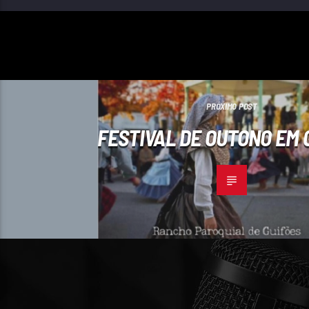
PRÓXIMO POST
FESTIVAL DE OUTONO EM 