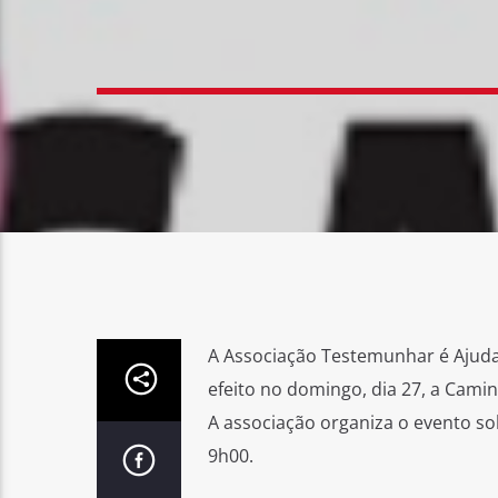
A Associação Testemunhar é Ajudar
efeito no domingo, dia 27, a Camin
A associação organiza o evento so
9h00.