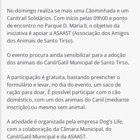
No domingo realiza-se mais uma Cãominhada e um
Canitrail Solidários. Com início pelas 09h00 e ponto
de encontro no Parque D. Maria II, o objetivo da
iniciativa é apoiar a ASAAST (Associação dos Amigos
dos Animais de Santo Tirso).
Rádio No ar
O evento procura ainda sensibilizar para a adoção
dos animais do Canil/Gatil Municipal de Santo Tirso.
A participação é gratuita, bastando preencher o
formulário e levar, no dia do evento, um saco de
ração para doar. É possível participar com o cão
doméstico, com um dos animais do Canil (mediante
inscrição) ou mesmo sem animal.
A atividade é organizada pela empresa Dog’s Life,
com a colaboração da Câmara Municipal, do
Canil/Gatil Municipal e da ASAAST.