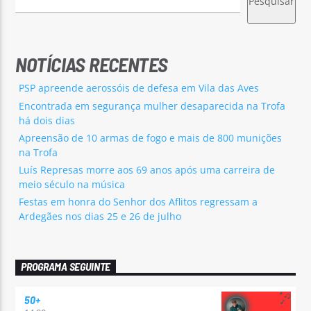
Pesquisar
NOTÍCIAS RECENTES
PSP apreende aerossóis de defesa em Vila das Aves
Encontrada em segurança mulher desaparecida na Trofa
há dois dias
Apreensão de 10 armas de fogo e mais de 800 munições
na Trofa
Luís Represas morre aos 69 anos após uma carreira de
meio século na música
Festas em honra do Senhor dos Aflitos regressam a
Ardegães nos dias 25 e 26 de julho
PROGRAMA SEGUINTE
50+