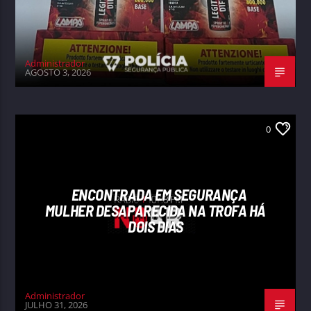
Administrador
AGOSTO 3, 2026
0
ENCONTRADA EM SEGURANÇA
MULHER DESAPARECIDA NA TROFA HÁ
DOIS DIAS
Administrador
JULHO 31, 2026