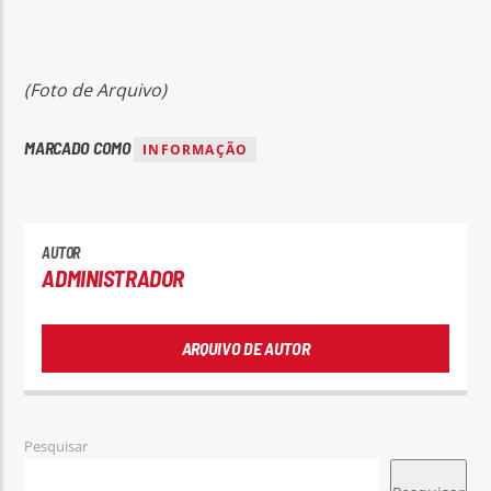
(Foto de Arquivo)
MARCADO COMO
INFORMAÇÃO
AUTOR
ADMINISTRADOR
ARQUIVO DE AUTOR
Pesquisar