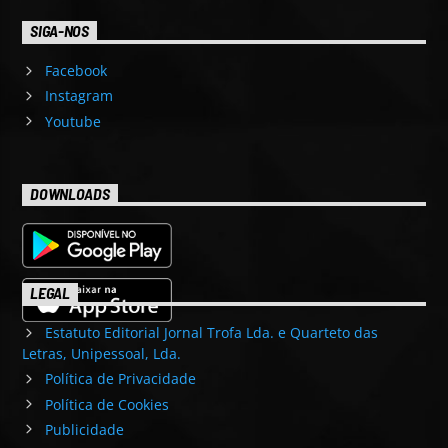
SIGA-NOS
Facebook
Instagram
Youtube
DOWNLOADS
LEGAL
Estatuto Editorial Jornal Trofa Lda. e Quarteto das
Letras, Unipessoal, Lda.
Política de Privacidade
Política de Cookies
Publicidade