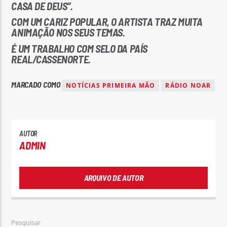
CASA DE DEUS”.
COM UM CARIZ POPULAR, O ARTISTA TRAZ MUITA
ANIMAÇÃO NOS SEUS TEMAS.
É UM TRABALHO COM SELO DA PAÍS
REAL/CASSENORTE.
Rádio No ar
MARCADO COMO
NOTÍCIAS PRIMEIRA MÃO
RÁDIO NOAR
AUTOR
ADMIN
ARQUIVO DE AUTOR
Pesquisar