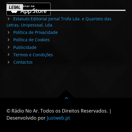
LEGAL
Estatuto Editorial Jornal Trofa Lda. e Quarteto das
Letras, Unipessoal, Lda.
Política de Privacidade
Política de Cookies
Publicidade
Termos e Condições
Contactos
© Rádio No Ar. Todos os Direitos Reservados. |
Desenvolvido por
Justweb.pt