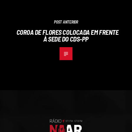
POST ANTERIOR
COROA DE FLORES COLOCADA EM FRENTE
À SEDE DO CDS-PP