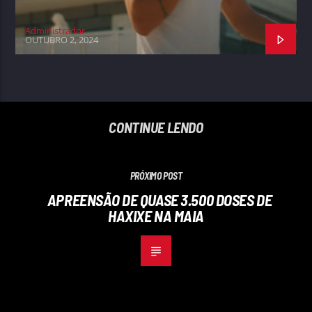
Administrador
OUTUBRO 2, 2024
CONTINUE LENDO
PRÓXIMO POST
APREENSÃO DE QUASE 3.500 DOSES DE
HAXIXE NA MAIA