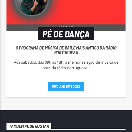
PÉ DE DANÇA
O PROGRAMA DE MÚSICA DE BAILE MAIS ANTIGO DA RÁDIO
PORTUGUESA
Aos sábados, das 09h às 13h, a melhor seleção de música de
baile da rádio Portuguesa.
INFO AND EPISODES
TAMBÉM PODE GOSTAR