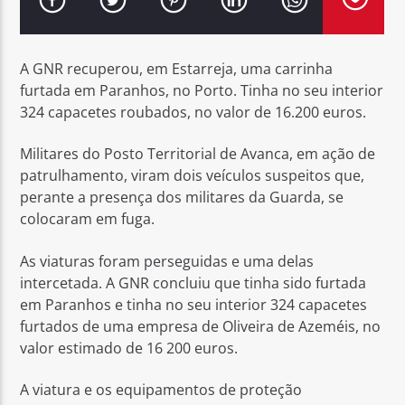
A GNR recuperou, em Estarreja, uma carrinha
furtada em Paranhos, no Porto. Tinha no seu interior
324 capacetes roubados, no valor de 16.200 euros.
Rádio No ar
Militares do Posto Territorial de Avanca, em ação de
patrulhamento, viram dois veículos suspeitos que,
perante a presença dos militares da Guarda, se
colocaram em fuga.
As viaturas foram perseguidas e uma delas
intercetada. A GNR concluiu que tinha sido furtada
em Paranhos e tinha no seu interior 324 capacetes
furtados de uma empresa de Oliveira de Azeméis, no
valor estimado de 16 200 euros.
A viatura e os equipamentos de proteção