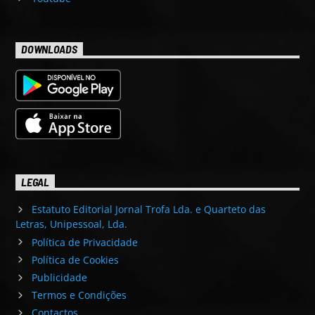
DOWNLOADS
LEGAL
Estatuto Editorial Jornal Trofa Lda. e Quarteto das
Letras, Unipessoal, Lda.
Política de Privacidade
Política de Cookies
Publicidade
Termos e Condições
Contactos