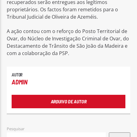
recuperados serão entregues aos legítimos
proprietários. Os factos foram remetidos para o
Tribunal Judicial de Oliveira de Azeméis.
A ação contou com o reforço do Posto Territorial de
Ovar, do Núcleo de Investigação Criminal de Ovar, do
Destacamento de Trânsito de São João da Madeira e
com a colaboração da PSP.
AUTOR
ADMIN
ARQUIVO DE AUTOR
Pesquisar