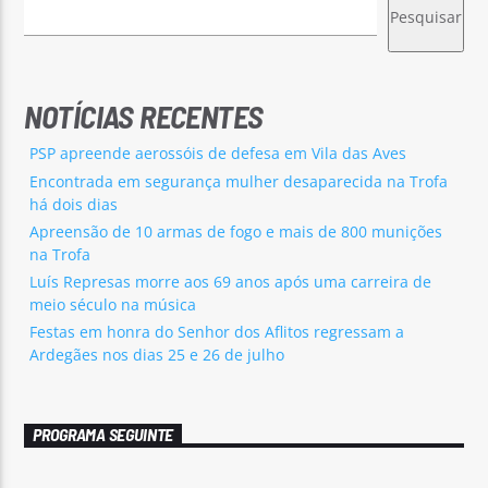
Pesquisar
NOTÍCIAS RECENTES
PSP apreende aerossóis de defesa em Vila das Aves
Encontrada em segurança mulher desaparecida na Trofa
há dois dias
Apreensão de 10 armas de fogo e mais de 800 munições
na Trofa
Luís Represas morre aos 69 anos após uma carreira de
meio século na música
Festas em honra do Senhor dos Aflitos regressam a
Ardegães nos dias 25 e 26 de julho
PROGRAMA SEGUINTE