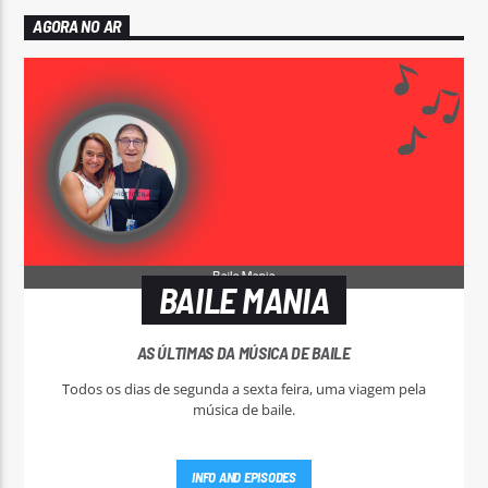
AGORA NO AR
BAILE MANIA
AS ÚLTIMAS DA MÚSICA DE BAILE
Todos os dias de segunda a sexta feira, uma viagem pela
música de baile.
INFO AND EPISODES