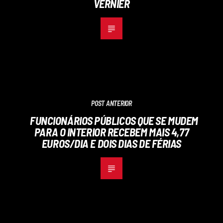
VERNIER
POST ANTERIOR
FUNCIONÁRIOS PÚBLICOS QUE SE MUDEM
PARA O INTERIOR RECEBEM MAIS 4,77
EUROS/DIA E DOIS DIAS DE FÉRIAS