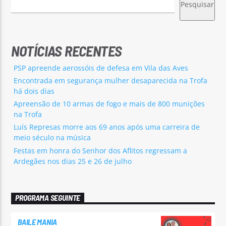
Pesquisar
NOTÍCIAS RECENTES
PSP apreende aerossóis de defesa em Vila das Aves
Encontrada em segurança mulher desaparecida na Trofa
há dois dias
Apreensão de 10 armas de fogo e mais de 800 munições
na Trofa
Luís Represas morre aos 69 anos após uma carreira de
meio século na música
Festas em honra do Senhor dos Aflitos regressam a
Ardegães nos dias 25 e 26 de julho
PROGRAMA SEGUINTE
BAILE MANIA