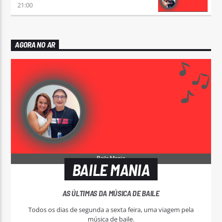
21:00
AGORA NO AR
BAILE MANIA
AS ÚLTIMAS DA MÚSICA DE BAILE
Todos os dias de segunda a sexta feira, uma viagem pela
música de baile.