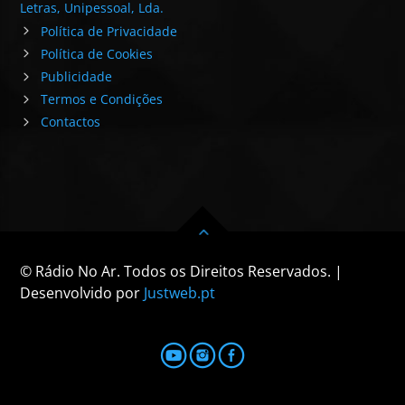
Letras, Unipessoal, Lda.
Política de Privacidade
Política de Cookies
Publicidade
Termos e Condições
Contactos
© Rádio No Ar. Todos os Direitos Reservados. |
Desenvolvido por
Justweb.pt