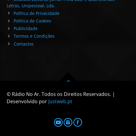
Letras, Unipessoal, Lda.
Política de Privacidade
Política de Cookies
Publicidade
Termos e Condições
Contactos
© Rádio No Ar. Todos os Direitos Reservados. |
Desenvolvido por
Justweb.pt