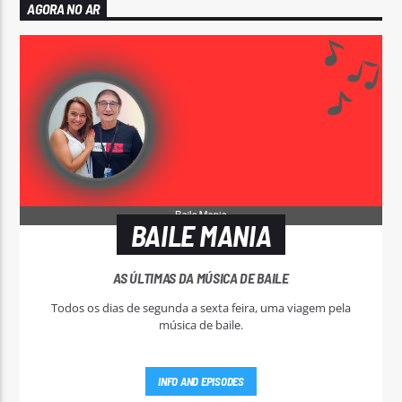
AGORA NO AR
BAILE MANIA
AS ÚLTIMAS DA MÚSICA DE BAILE
Todos os dias de segunda a sexta feira, uma viagem pela
música de baile.
INFO AND EPISODES