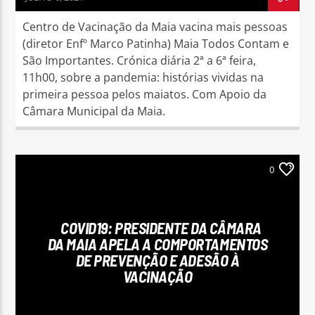
Centro de Vacinação da Maia vacina mais pessoas
(diretor Enfº Marco Patinha) Maia Todos Contam e
São Importantes. Crónica diária 2ª a 6ª feira,
11h00, sobre a pandemia: histórias vividas na
primeira pessoa pelos maiatos. Com Apoio da
Câmara Municipal da Maia.
0
COVID19: PRESIDENTE DA CÂMARA
DA MAIA APELA A COMPORTAMENTOS
DE PREVENÇÃO E ADESÃO À
VACINAÇÃO