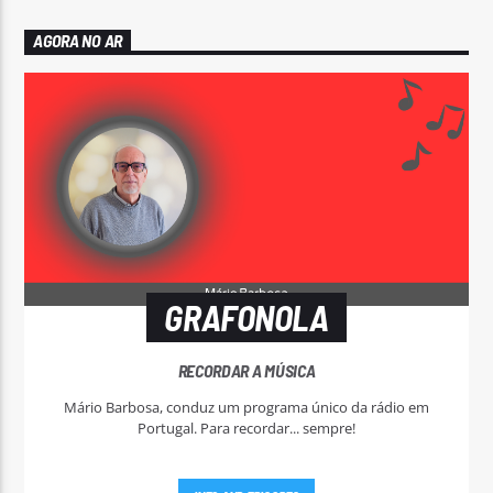
AGORA NO AR
GRAFONOLA
RECORDAR A MÚSICA
Mário Barbosa, conduz um programa único da rádio em
Portugal. Para recordar... sempre!