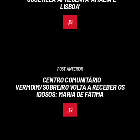
LISBOA’
POST ANTERIOR
CENTRO COMUNITÁRIO
VERMOIM/SOBREIRO VOLTA A RECEBER OS
IDOSOS: MARIA DE FÁTIMA