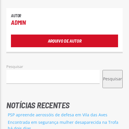
AUTOR
ADMIN
ARQUIVO DE AUTOR
Pesquisar
Pesquisar
NOTÍCIAS RECENTES
PSP apreende aerossóis de defesa em Vila das Aves
Encontrada em segurança mulher desaparecida na Trofa
há dois dias