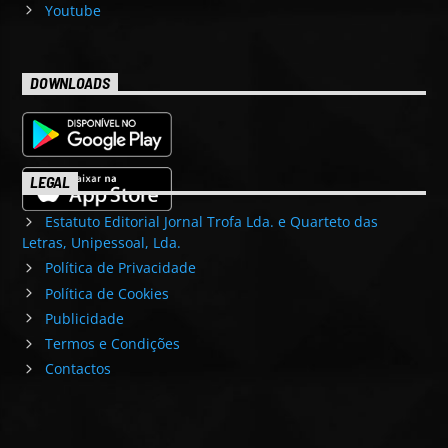
Youtube
DOWNLOADS
LEGAL
Estatuto Editorial Jornal Trofa Lda. e Quarteto das
Letras, Unipessoal, Lda.
Política de Privacidade
Política de Cookies
Publicidade
Termos e Condições
Contactos