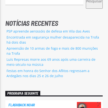
Pesquisar
NOTÍCIAS RECENTES
PSP apreende aerossóis de defesa em Vila das Aves
Encontrada em segurança mulher desaparecida na Trofa
há dois dias
Apreensão de 10 armas de fogo e mais de 800 munições
na Trofa
Luís Represas morre aos 69 anos após uma carreira de
meio século na música
Festas em honra do Senhor dos Aflitos regressam a
Ardegães nos dias 25 e 26 de julho
PROGRAMA SEGUINTE
FLASHBACK NOAR