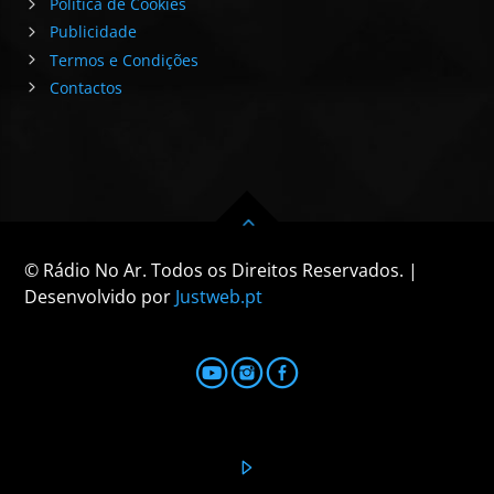
Política de Cookies
Publicidade
Termos e Condições
Contactos
© Rádio No Ar. Todos os Direitos Reservados. |
Desenvolvido por
Justweb.pt