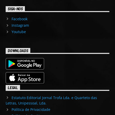
SIGA-NOS
Facebook
Instagram
Youtube
DOWNLOADS
LEGAL
Estatuto Editorial Jornal Trofa Lda. e Quarteto das
Letras, Unipessoal, Lda.
Política de Privacidade