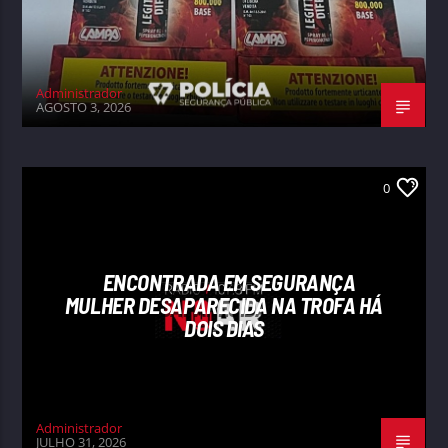
Administrador
AGOSTO 3, 2026
0
ENCONTRADA EM SEGURANÇA
MULHER DESAPARECIDA NA TROFA HÁ
DOIS DIAS
Administrador
JULHO 31, 2026