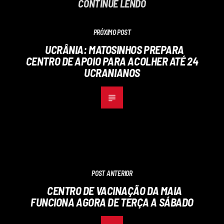
CONTINUE LENDO
PRÓXIMO POST
UCRÂNIA: MATOSINHOS PREPARA
CENTRO DE APOIO PARA ACOLHER ATÉ 24
UCRANIANOS
POST ANTERIOR
CENTRO DE VACINAÇÃO DA MAIA
FUNCIONA AGORA DE TERÇA A SÁBADO