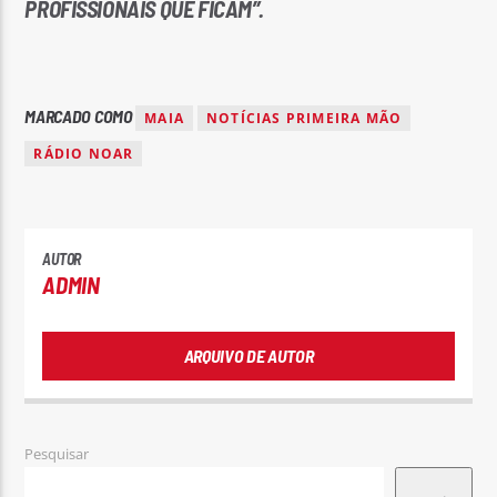
PROFISSIONAIS QUE FICAM”.
MARCADO COMO
MAIA
NOTÍCIAS PRIMEIRA MÃO
RÁDIO NOAR
AUTOR
ADMIN
ARQUIVO DE AUTOR
Pesquisar