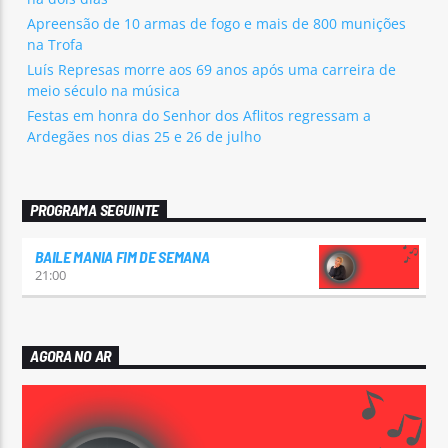
Apreensão de 10 armas de fogo e mais de 800 munições
na Trofa
Luís Represas morre aos 69 anos após uma carreira de
meio século na música
Festas em honra do Senhor dos Aflitos regressam a
Ardegães nos dias 25 e 26 de julho
PROGRAMA SEGUINTE
BAILE MANIA FIM DE SEMANA
21:00
AGORA NO AR