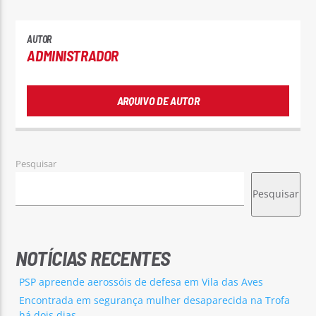
AUTOR
ADMINISTRADOR
ARQUIVO DE AUTOR
Pesquisar
Pesquisar
NOTÍCIAS RECENTES
PSP apreende aerossóis de defesa em Vila das Aves
Encontrada em segurança mulher desaparecida na Trofa
há dois dias