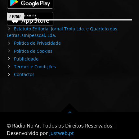
LEGAL
Estatuto Editorial Jornal Trofa Lda. e Quarteto das
Letras, Unipessoal, Lda.
Política de Privacidade
Política de Cookies
Publicidade
Termos e Condições
Contactos
© Rádio No Ar. Todos os Direitos Reservados. |
Desenvolvido por
Justweb.pt