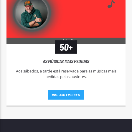
50+
AS MÚSICAS MAIS PEDIDAS
Aos sábados, a tarde está reservada para as músicas mais
pedidas pelos ouvintes.
INFO AND EPISODES