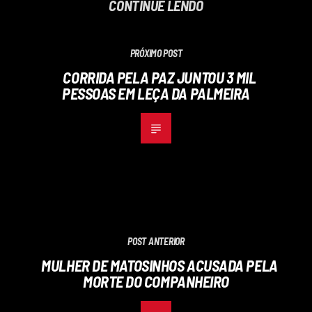
CONTINUE LENDO
PRÓXIMO POST
CORRIDA PELA PAZ JUNTOU 3 MIL
PESSOAS EM LEÇA DA PALMEIRA
POST ANTERIOR
MULHER DE MATOSINHOS ACUSADA PELA
MORTE DO COMPANHEIRO