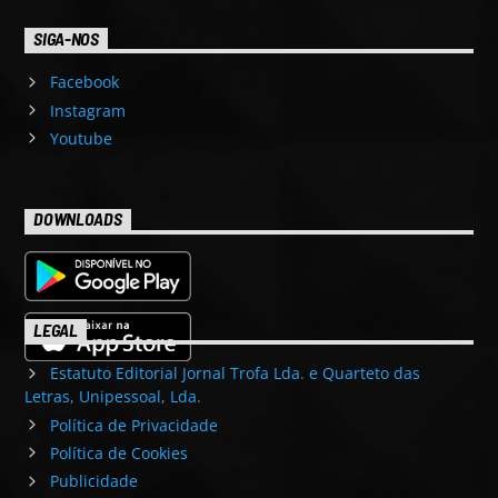
SIGA-NOS
Facebook
Instagram
Youtube
DOWNLOADS
LEGAL
Estatuto Editorial Jornal Trofa Lda. e Quarteto das
Letras, Unipessoal, Lda.
Política de Privacidade
Política de Cookies
Publicidade