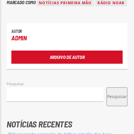
MARCADO COMO
NOTÍCIAS PRIMEIRA MÃO
RÁDIO NOAR
AUTOR
ADMIN
ARQUIVO DE AUTOR
Pesquisar
Pesquisar
NOTÍCIAS RECENTES