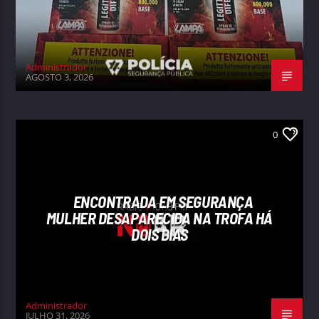
Administrador
AGOSTO 3, 2026
0
ENCONTRADA EM SEGURANÇA
MULHER DESAPARECIDA NA TROFA HÁ
DOIS DIAS
Administrador
JULHO 31, 2026