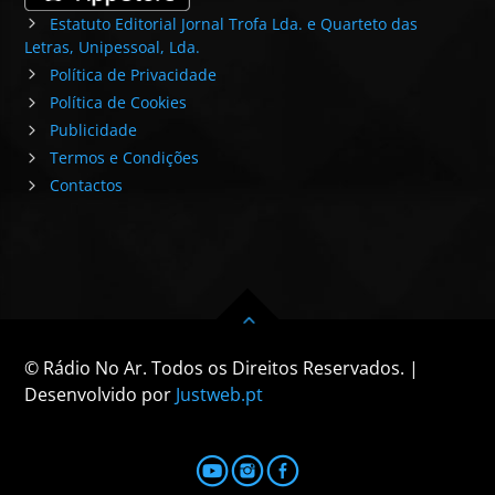
Estatuto Editorial Jornal Trofa Lda. e Quarteto das
Letras, Unipessoal, Lda.
Política de Privacidade
Política de Cookies
Publicidade
Termos e Condições
Contactos
© Rádio No Ar. Todos os Direitos Reservados. |
Desenvolvido por
Justweb.pt