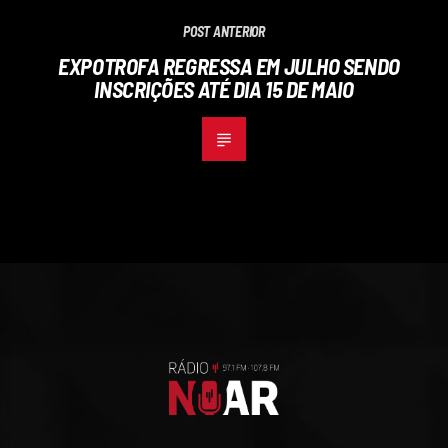
POST ANTERIOR
EXPOTROFA REGRESSA EM JULHO SENDO
INSCRIÇÕES ATÉ DIA 15 DE MAIO