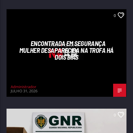
0
ENCONTRADA EM SEGURANÇA
MULHER DESAPARECIDA NA TROFA HÁ
DOIS DIAS
Administrador
JULHO 31, 2026
0