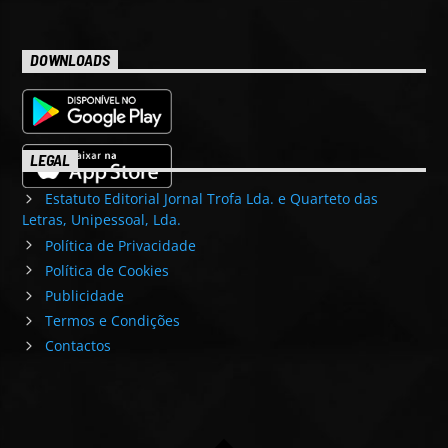
DOWNLOADS
LEGAL
Estatuto Editorial Jornal Trofa Lda. e Quarteto das
Letras, Unipessoal, Lda.
Política de Privacidade
Política de Cookies
Publicidade
Termos e Condições
Contactos