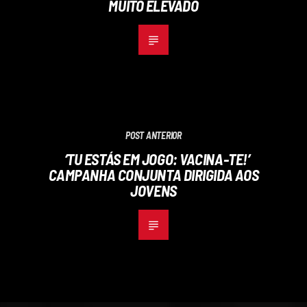
MUITO ELEVADO
POST ANTERIOR
‘TU ESTÁS EM JOGO: VACINA-TE!’
CAMPANHA CONJUNTA DIRIGIDA AOS
JOVENS