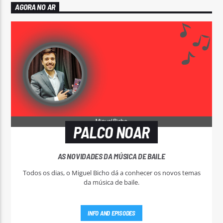
AGORA NO AR
PALCO NOAR
AS NOVIDADES DA MÚSICA DE BAILE
Todos os dias, o Miguel Bicho dá a conhecer os novos temas
da música de baile.
INFO AND EPISODES