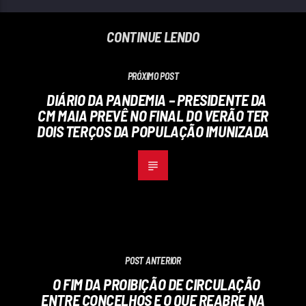
CONTINUE LENDO
PRÓXIMO POST
DIÁRIO DA PANDEMIA – PRESIDENTE DA
CM MAIA PREVÊ NO FINAL DO VERÃO TER
DOIS TERÇOS DA POPULAÇÃO IMUNIZADA
POST ANTERIOR
O FIM DA PROIBIÇÃO DE CIRCULAÇÃO
ENTRE CONCELHOS E O QUE REABRE NA