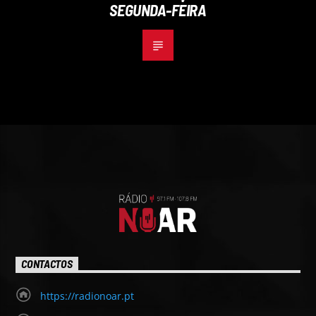
SEGUNDA-FEIRA
CONTACTOS
https://radionoar.pt