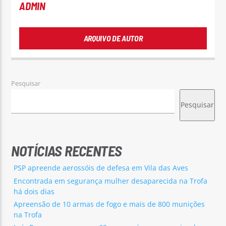
ADMIN
ARQUIVO DE AUTOR
Pesquisar
Pesquisar
NOTÍCIAS RECENTES
PSP apreende aerossóis de defesa em Vila das Aves
Encontrada em segurança mulher desaparecida na Trofa
há dois dias
Apreensão de 10 armas de fogo e mais de 800 munições
na Trofa