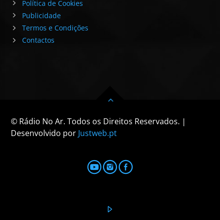
Política de Cookies
Publicidade
Termos e Condições
Contactos
© Rádio No Ar. Todos os Direitos Reservados. |
Desenvolvido por
Justweb.pt