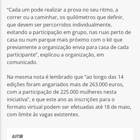
“Cada um pode realizar a prova no seu ritmo, a
correr ou a caminhar, os quilómetros que definir,
que devem ser percorridos individualmente,
evitando a participação em grupo, nas ruas perto de
casa ou num parque mais próximo com o kit que
previamente a organização envia para casa de cada
participante”, explicou a organização, em
comunicado.
Na mesma nota é lembrado que “ao longo das 14
edições foram angariados mais de 263.000 euros,
com a participação de 225.000 mulheres nesta
iniciativa”, e que este ano as inscrições para o
formato virtual podem ser efetuadas até 18 de maio,
com limite às vagas existentes.
AUTOR