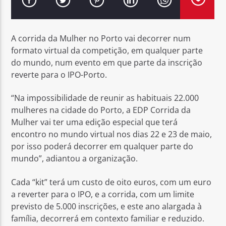
A corrida da Mulher no Porto vai decorrer num
formato virtual da competição, em qualquer parte
do mundo, num evento em que parte da inscrição
Rádio No ar
reverte para o IPO-Porto.
“Na impossibilidade de reunir as habituais 22.000
mulheres na cidade do Porto, a EDP Corrida da
Mulher vai ter uma edição especial que terá
encontro no mundo virtual nos dias 22 e 23 de maio,
por isso poderá decorrer em qualquer parte do
mundo”, adiantou a organização.
Cada “kit” terá um custo de oito euros, com um euro
a reverter para o IPO, e a corrida, com um limite
previsto de 5.000 inscrições, e este ano alargada à
família, decorrerá em contexto familiar e reduzido.