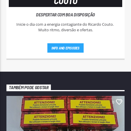
COUTO
DESPERTAR COM BOA DISPOSIÇÃO
Inicie o dia com a energia contagiante do Ricardo Couto.
Muito ritmo, diversão e ofertas.
INFO AND EPISODES
TAMBÉM PODE GOSTAR
0