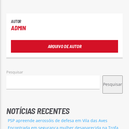
AUTOR
ADMIN
ARQUIVO DE AUTOR
Pesquisar
Pesquisar
NOTÍCIAS RECENTES
PSP apreende aerossóis de defesa em Vila das Aves
Encontrada em segurança mulher desaparecida na Trofa