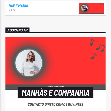
BAILE MANIA
21:00
AGORA NO AR
MANHÃS E COMPANHIA
CONTACTO DIRETO COM OS OUVINTES