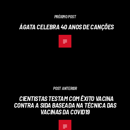
PRÓXIMO POST
ÁGATA CELEBRA 40 ANOS DE CANÇÕES
POST ANTERIOR
CIENTISTAS TESTAM COM ÊXITO VACINA
CONTRA A SIDA BASEADA NA TÉCNICA DAS
VACINAS DA COVID19