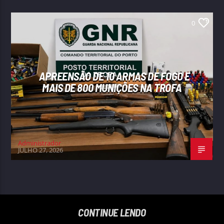
0
APREENSÃO DE 10 ARMAS DE FOGO E
MAIS DE 800 MUNIÇÕES NA TROFA
Administrador
JULHO 27, 2026
CONTINUE LENDO