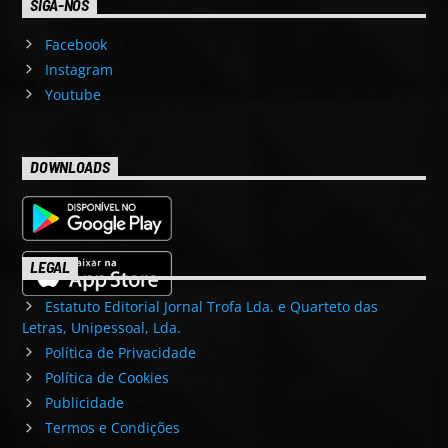
SIGA-NOS
Facebook
Instagram
Youtube
DOWNLOADS
LEGAL
Estatuto Editorial Jornal Trofa Lda. e Quarteto das
Letras, Unipessoal, Lda.
Política de Privacidade
Política de Cookies
Publicidade
Termos e Condições