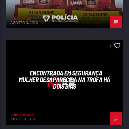
Administrador
AGOSTO 3, 2026
0
ENCONTRADA EM SEGURANÇA
MULHER DESAPARECIDA NA TROFA HÁ
DOIS DIAS
Administrador
JULHO 31, 2026