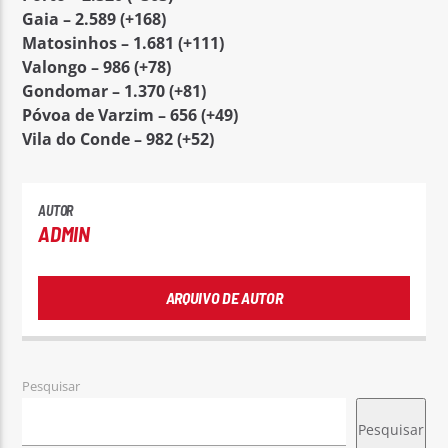
Gaia – 2.589 (+168)
Matosinhos – 1.681 (+111)
Valongo – 986 (+78)
Gondomar – 1.370 (+81)
Póvoa de Varzim – 656 (+49)
Vila do Conde – 982 (+52)
AUTOR
ADMIN
ARQUIVO DE AUTOR
Pesquisar
Pesquisar