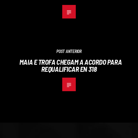
POST ANTERIOR
MAIA E TROFA CHEGAM A ACORDO PARA
REQUALIFICAR EN 318