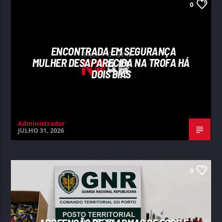
0
ENCONTRADA EM SEGURANÇA
MULHER DESAPARECIDA NA TROFA HÁ
DOIS DIAS
Administrador
JULHO 31, 2026
0