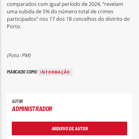
comparados com igual período de 2024, “revelam
uma subida de 5% do número total de crimes
participados” nos 17 dos 18 concelhos do distrito do
Porto.
(Foto: PM)
MARCADO COMO
INFORMAÇÃO
AUTOR
ADMINISTRADOR
ARQUIVO DE AUTOR