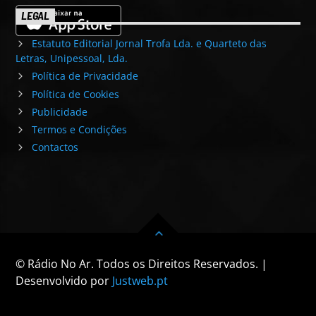
LEGAL
Estatuto Editorial Jornal Trofa Lda. e Quarteto das
Letras, Unipessoal, Lda.
Política de Privacidade
Política de Cookies
Publicidade
Termos e Condições
Contactos
© Rádio No Ar. Todos os Direitos Reservados. |
Desenvolvido por
Justweb.pt