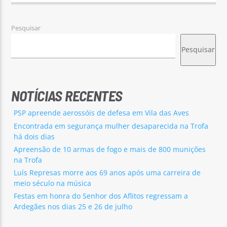
Pesquisar
Pesquisar
NOTÍCIAS RECENTES
PSP apreende aerossóis de defesa em Vila das Aves
Encontrada em segurança mulher desaparecida na Trofa
há dois dias
Apreensão de 10 armas de fogo e mais de 800 munições
na Trofa
Luís Represas morre aos 69 anos após uma carreira de
meio século na música
Festas em honra do Senhor dos Aflitos regressam a
Ardegães nos dias 25 e 26 de julho