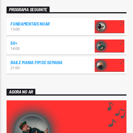
PROGRAMA SEGUINTE
FUNDAMENTAIS NOAR
13:00
50+
14:00
BAILE MANIA FIM DE SEMANA
21:00
AGORA NO AR