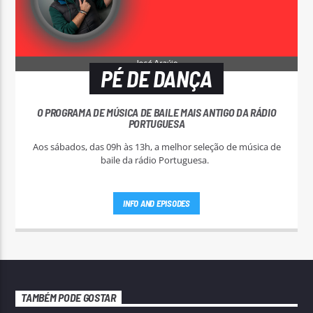
PÉ DE DANÇA
O PROGRAMA DE MÚSICA DE BAILE MAIS ANTIGO DA RÁDIO
PORTUGUESA
Aos sábados, das 09h às 13h, a melhor seleção de música de
baile da rádio Portuguesa.
INFO AND EPISODES
TAMBÉM PODE GOSTAR