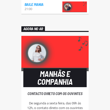
BAILE MANIA
21:00
AGORA NO AR
MANHÃS E
COMPANHIA
CONTACTO DIRETO COM OS OUVINTES
De segunda a sexta feira, das 09h às
12h, o contato direto com os ouvintes