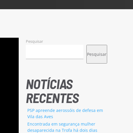
Pesquisar
Pesquisar
NOTÍCIAS
RECENTES
PSP apreende aerossóis de defesa em
Vila das Aves
Encontrada em segurança mulher
desaparecida na Trofa há dois dias