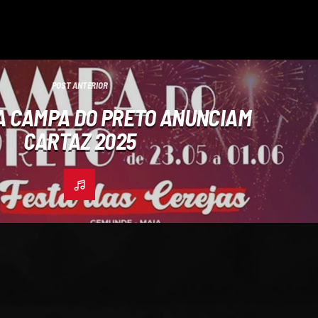
POST ANTERIOR
A CAMPA DO PRETO ANUNCIAM
CARTAZ 2025