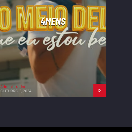
4MENS
Administrador
OUTUBRO 2, 2024