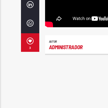
AUTOR
ADMINISTRADOR
3