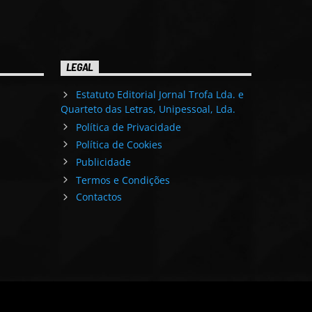
LEGAL
Estatuto Editorial Jornal Trofa Lda. e
Quarteto das Letras, Unipessoal, Lda.
Política de Privacidade
Política de Cookies
Publicidade
Termos e Condições
Contactos