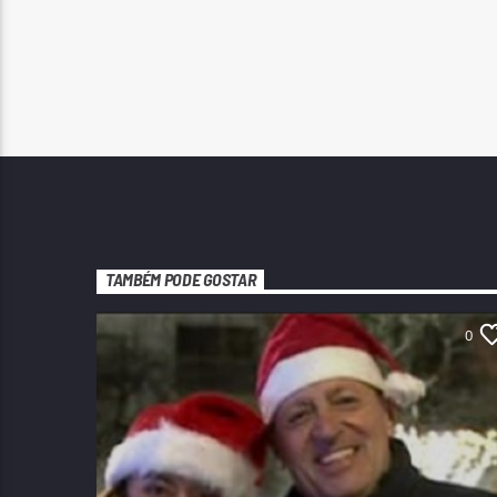
TAMBÉM PODE GOSTAR
0