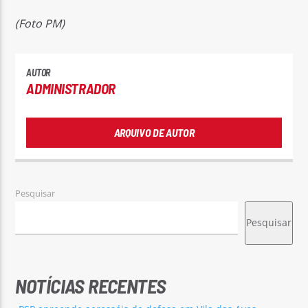
(Foto PM)
AUTOR
ADMINISTRADOR
ARQUIVO DE AUTOR
Pesquisar
Pesquisar
NOTÍCIAS RECENTES