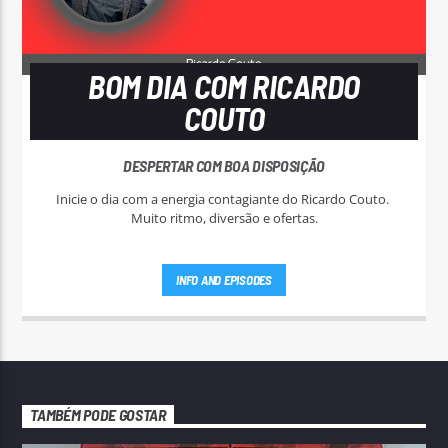
BOM DIA COM RICARDO
COUTO
DESPERTAR COM BOA DISPOSIÇÃO
Inicie o dia com a energia contagiante do Ricardo Couto.
Muito ritmo, diversão e ofertas.
INFO AND EPISODES
TAMBÉM PODE GOSTAR