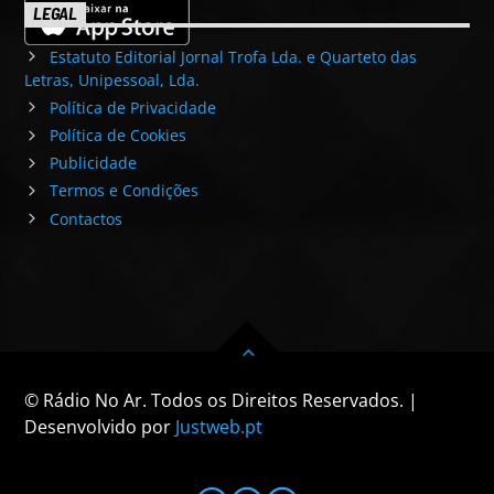
LEGAL
Estatuto Editorial Jornal Trofa Lda. e Quarteto das
Letras, Unipessoal, Lda.
Política de Privacidade
Política de Cookies
Publicidade
Termos e Condições
Contactos
© Rádio No Ar. Todos os Direitos Reservados. |
Desenvolvido por
Justweb.pt