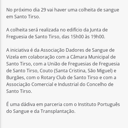
No próximo dia 29 vai haver uma colheita de sangue
em Santo Tirso.
A colheita será realizada no edifício da Junta de
Freguesia de Santo Tirso, das 15h00 às 19h00.
Rádio No ar
A iniciativa é da Associação Dadores de Sangue de
Vizela em colaboração com a Câmara Municipal de
Santo Tirso, com a União de Freguesias de Freguesia
de Santo Tirso, Couto (Santa Cristina, São Miguel) e
Burgães, com o Rotary Club de Santo Tirso e com a
Associação Comercial e Industrial do Concelho de
Santo Tirso.
É uma dádiva em parceria com o Instituto Português
do Sangue e da Transplantação.