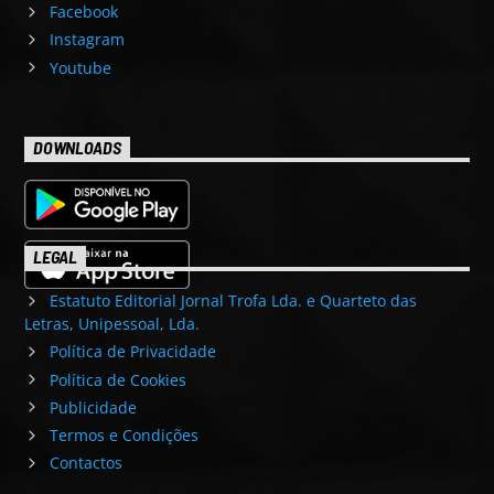
Facebook
Instagram
Youtube
DOWNLOADS
LEGAL
Estatuto Editorial Jornal Trofa Lda. e Quarteto das
Letras, Unipessoal, Lda.
Política de Privacidade
Política de Cookies
Publicidade
Termos e Condições
Contactos