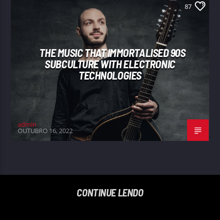
87
THE MUSIC THAT IMMORTALISED 90S
SUBCULTURE WITH ELECTRONIC
TECHNOLOGIES
admin
OUTUBRO 16, 2022
CONTINUE LENDO