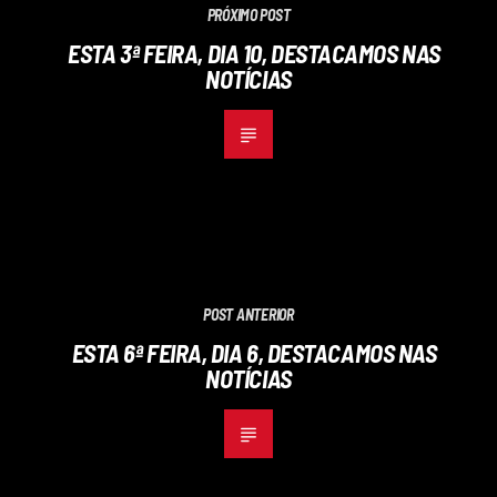
PRÓXIMO POST
ESTA 3ª FEIRA, DIA 10, DESTACAMOS NAS
NOTÍCIAS
POST ANTERIOR
ESTA 6ª FEIRA, DIA 6, DESTACAMOS NAS
NOTÍCIAS