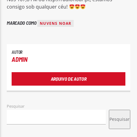
consigo sob qualquer céu!
MARCADO COMO
NUVENS NOAR
Rádio No ar
AUTOR
ADMIN
ARQUIVO DE AUTOR
Pesquisar
Pesquisar