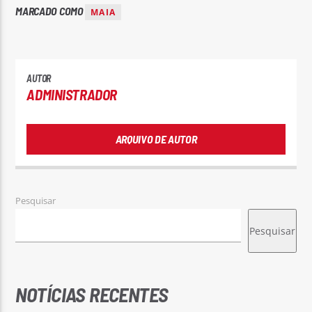
MARCADO COMO
MAIA
AUTOR
ADMINISTRADOR
ARQUIVO DE AUTOR
Pesquisar
Pesquisar
NOTÍCIAS RECENTES