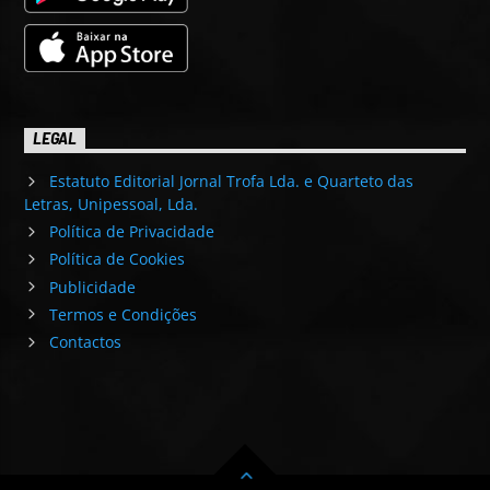
LEGAL
Estatuto Editorial Jornal Trofa Lda. e Quarteto das
Letras, Unipessoal, Lda.
Política de Privacidade
Política de Cookies
Publicidade
Termos e Condições
Contactos