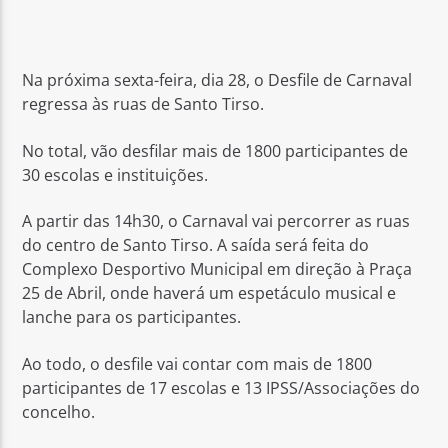
Na próxima sexta-feira, dia 28, o Desfile de Carnaval
regressa às ruas de Santo Tirso.
Rádio No ar
No total, vão desfilar mais de 1800 participantes de
30 escolas e instituições.
A partir das 14h30, o Carnaval vai percorrer as ruas
do centro de Santo Tirso. A saída será feita do
Complexo Desportivo Municipal em direção à Praça
25 de Abril, onde haverá um espetáculo musical e
lanche para os participantes.
Ao todo, o desfile vai contar com mais de 1800
participantes de 17 escolas e 13 IPSS/Associações do
concelho.