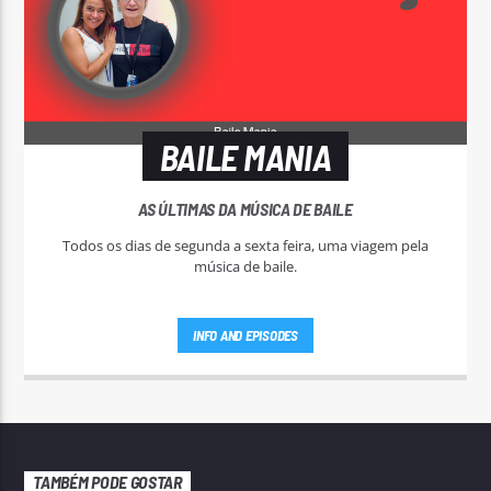
BAILE MANIA
AS ÚLTIMAS DA MÚSICA DE BAILE
Todos os dias de segunda a sexta feira, uma viagem pela
música de baile.
INFO AND EPISODES
TAMBÉM PODE GOSTAR