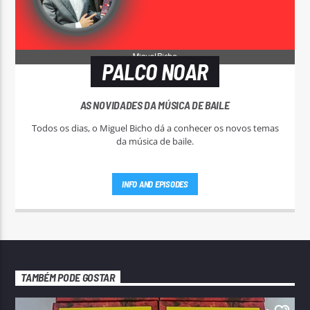
PALCO NOAR
AS NOVIDADES DA MÚSICA DE BAILE
Todos os dias, o Miguel Bicho dá a conhecer os novos temas
da música de baile.
INFO AND EPISODES
TAMBÉM PODE GOSTAR