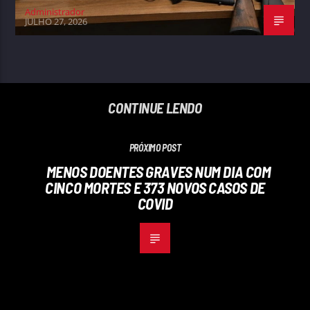
Administrador
JULHO 27, 2026
CONTINUE LENDO
PRÓXIMO POST
MENOS DOENTES GRAVES NUM DIA COM
CINCO MORTES E 373 NOVOS CASOS DE
COVID