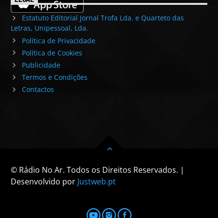
Estatuto Editorial Jornal Trofa Lda. e Quarteto das
Letras, Unipessoal, Lda.
Política de Privacidade
Política de Cookies
Publicidade
Termos e Condições
Contactos
© Rádio No Ar. Todos os Direitos Reservados. |
Desenvolvido por
Justweb.pt