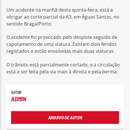
Um acidente na manhã desta quinta-feira, está a
obrigar ao corte parcial da A3, em Águas Santas, no
sentido Braga/Porto.
O acidente foi provocado pelo despiste seguido de
Rádio No ar
capotamento de uma viatura. Existem dois feridos
registados e estão envolvidas mais duas viaturas.
O trânsito está parcialmente cortado, e a circulação
está a ser feita pela via mais à direita e pela berma.
AUTOR
ADMIN
ARQUIVO DE AUTOR