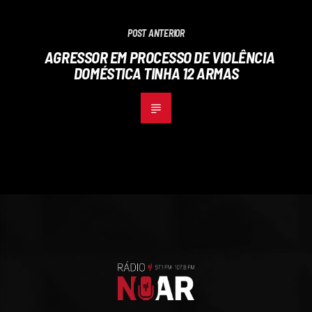
POST ANTERIOR
AGRESSOR EM PROCESSO DE VIOLÊNCIA
DOMÉSTICA TINHA 12 ARMAS