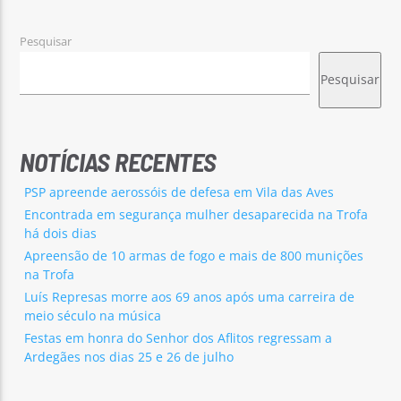
Pesquisar
Pesquisar
NOTÍCIAS RECENTES
PSP apreende aerossóis de defesa em Vila das Aves
Encontrada em segurança mulher desaparecida na Trofa
há dois dias
Apreensão de 10 armas de fogo e mais de 800 munições
na Trofa
Luís Represas morre aos 69 anos após uma carreira de
meio século na música
Festas em honra do Senhor dos Aflitos regressam a
Ardegães nos dias 25 e 26 de julho