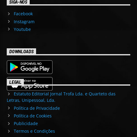
SIGA-NOS
Facebook
Instagram
Youtube
DOWNLOADS
LEGAL
Estatuto Editorial Jornal Trofa Lda. e Quarteto das
Letras, Unipessoal, Lda.
Política de Privacidade
Política de Cookies
Publicidade
Termos e Condições