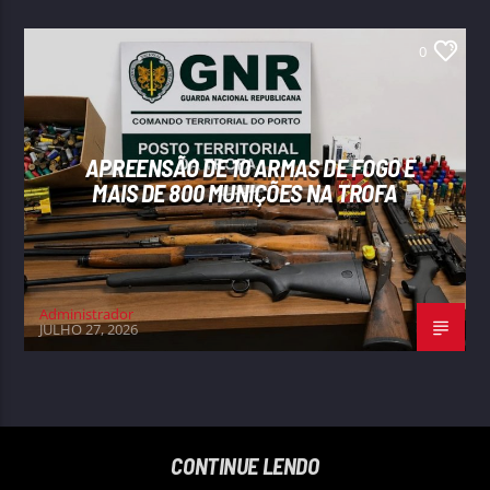
0
APREENSÃO DE 10 ARMAS DE FOGO E
MAIS DE 800 MUNIÇÕES NA TROFA
Administrador
JULHO 27, 2026
CONTINUE LENDO