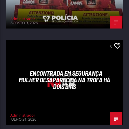
Administrador
AGOSTO 3, 2026
0
ENCONTRADA EM SEGURANÇA
MULHER DESAPARECIDA NA TROFA HÁ
DOIS DIAS
Administrador
JULHO 31, 2026