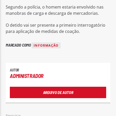
Segundo a polícia, o homem estaria envolvido nas
manobras de carga e descarga de mercadorias.
O detido vai ser presente a primeiro interrogatório
para aplicação de medidas de coação.
MARCADO COMO
INFORMAÇÃO
AUTOR
ADMINISTRADOR
ARQUIVO DE AUTOR
Pesquisar