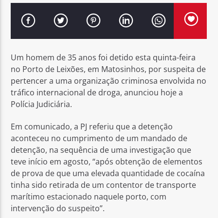
Um homem de 35 anos foi detido esta quinta-feira
Rádio No ar
no Porto de Leixões, em Matosinhos, por suspeita de
pertencer a uma organização criminosa envolvida no
tráfico internacional de droga, anunciou hoje a
Polícia Judiciária.
Em comunicado, a PJ referiu que a detenção
aconteceu no cumprimento de um mandado de
detenção, na sequência de uma investigação que
teve início em agosto, “após obtenção de elementos
de prova de que uma elevada quantidade de cocaína
tinha sido retirada de um contentor de transporte
marítimo estacionado naquele porto, com
intervenção do suspeito”.