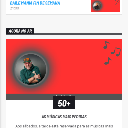
BAILE MANIA FIM DE SEMANA
21:00
AGORA NO AR
50+
AS MÚSICAS MAIS PEDIDAS
Aos sábados, a tarde está reservada para as músicas mais