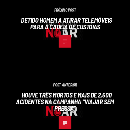
PRÓXIMO POST
DETIDO HOMEM A ATIRAR TELEMÓVEIS
PARA A CADEIA DE CUSTÓIAS
POST ANTERIOR
HOUVE TRÊS MORTOS E MAIS DE 2.500
ACIDENTES NA CAMPANHA “VIAJAR SEM
PRESSA”