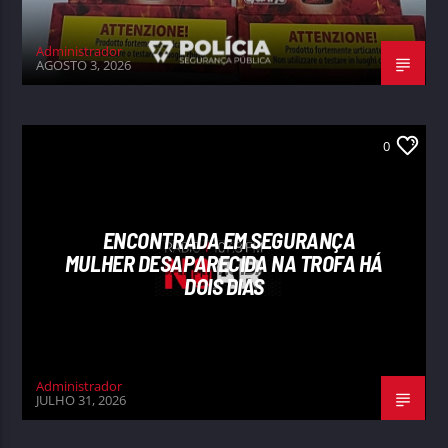
Administrador
AGOSTO 3, 2026
0
ENCONTRADA EM SEGURANÇA
MULHER DESAPARECIDA NA TROFA HÁ
DOIS DIAS
Administrador
JULHO 31, 2026