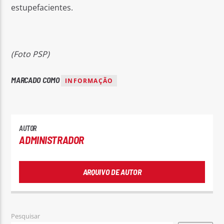
estupefacientes.
(Foto PSP)
MARCADO COMO
INFORMAÇÃO
AUTOR
ADMINISTRADOR
ARQUIVO DE AUTOR
Pesquisar