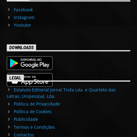
Facebook
Instagram
Youtube
DOWNLOADS
LEGAL
Estatuto Editorial Jornal Trofa Lda. e Quarteto das
Letras, Unipessoal, Lda.
Política de Privacidade
Política de Cookies
Publicidade
Termos e Condições
Contactos