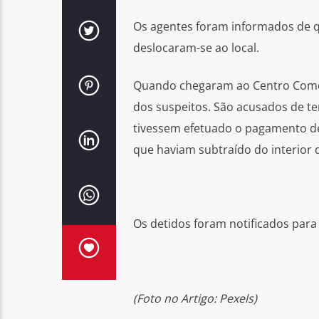
Os agentes foram informados de q
deslocaram-se ao local.
Quando chegaram ao Centro Comerc
dos suspeitos. São acusados de te
tivessem efetuado o pagamento de 
que haviam subtraído do interior d
Os detidos foram notificados para
(Foto no Artigo: Pexels)