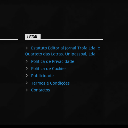
LEGAL
Estatuto Editorial Jornal Trofa Lda. e
Quarteto das Letras, Unipessoal, Lda.
Política de Privacidade
Política de Cookies
Publicidade
Termos e Condições
Contactos