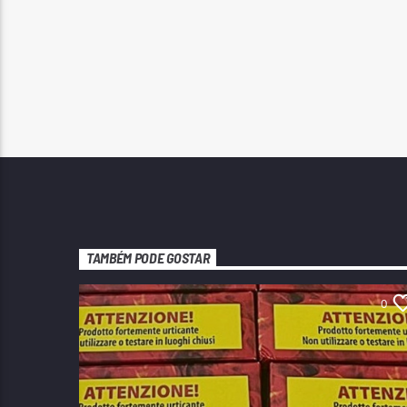
TAMBÉM PODE GOSTAR
0