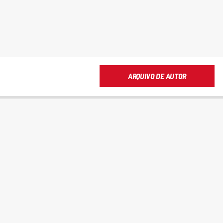
ARQUIVO DE AUTOR