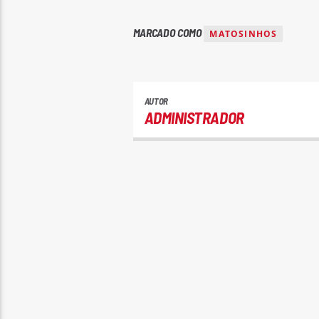
MARCADO COMO
MATOSINHOS
AUTOR
ADMINISTRADOR