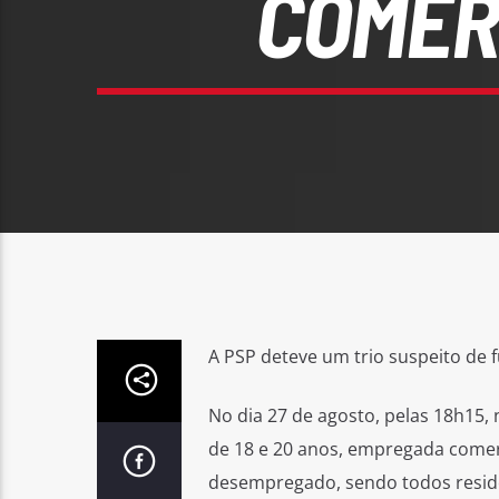
COMER
A PSP deteve um trio suspeito de f
No dia 27 de agosto, pelas 18h15,
de 18 e 20 anos, empregada comer
desempregado, sendo todos resid